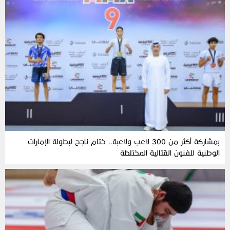
بمشاركة أكثر من 300 لاعب ولاعبة.. ختام ناجح لبطولة الإمارات
الوطنية للفنون القتالية المختلطة