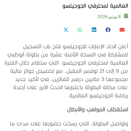
العالمية لمحترفي الجوجيتسو
8 يونيو 2026
أعلن اتحاد الإمارات للجوجيتسو فتح باب التسجيل
للمشاركة في النسخة الثامنة عشرة من بطولة أبوظبي
العالمية لمحترفي الجوجيتسو، التي ستقام خلال الفترة
من 9 إلى 21 نوفمبر المقبل، مع تخصيص جوائز مالية
مجموعها 3 ملايين درهم للفائزين، في تأكيد جديد
على مكانة البطولة باعتبارها الحدث الأبرز على أجندة
رياضة الجوجيتسو العالمية.
استقطاب المواهب والأبطال
وتواصل البطولة، التي رسخت حضورها على مدى ما