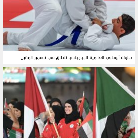
بطولة أبوظبي العالمية للجوجيتسو تنطلق في نوفمبر المقبل