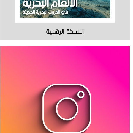
النسخة الرقمية