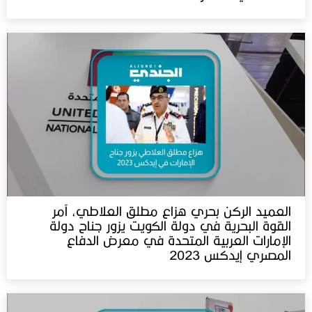
العميد الركن بحري هزاع مطلق العلاطي، آمر
القوة البحرية في دولة الكويت يزور جناح دولة
الإمارات العربية المتحدة في معرض الدفاع
المصري إيدكس 2023