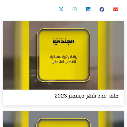
ملف عدد شهر ديسمبر 2023