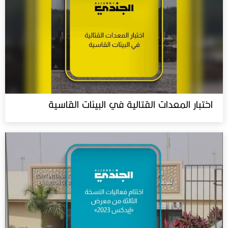
اختبار المعدات القتالية في البيئات القاسية