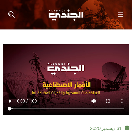
31 ديسمبر 2020