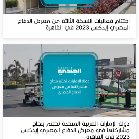
اختتام فعاليات النسخة الثالثة من معرض الدفاع
المصري إيدكس 2023 في القاهرة
دولة الإمارات العربية المتحدة تختتم بنجاح
مشاركتها في معرض الدفاع المصري إيدكس
2023 في القاهرة