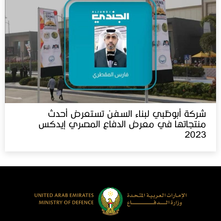
شركة أبوظبي لبناء السفن تستعرض أحدث
منتجاتها في معرض الدفاع المصري إيدكس‬⁩
2023