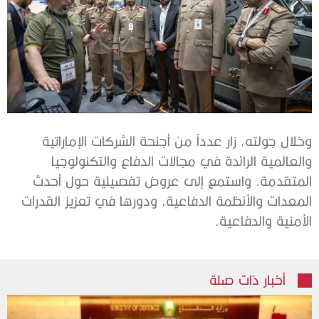
وخلال جولته، زار عدداً من أجنحة الشركات الإماراتية
والعالمية الرائدة في مجالات الدفاع والتكنولوجيا
المتقدمة. واستمع إلى عروض تفصيلية حول أحدث
المعدات والأنظمة الدفاعية، ودورها في تعزيز القدرات
الأمنية والدفاعية.
أخبار ذات صلة