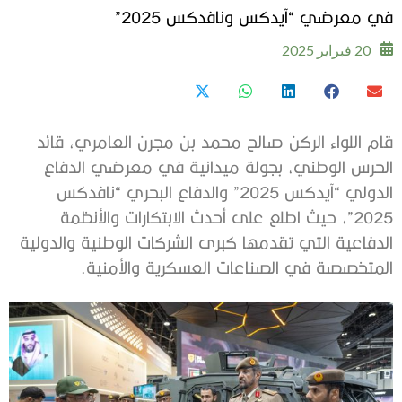
في معرضي “آيدكس ونافدكس 2025”
20 فبراير 2025
قام اللواء الركن صالح محمد بن مجرن العامري، قائد
الحرس الوطني، بجولة ميدانية في معرضي الدفاع
الدولي “آيدكس 2025” والدفاع البحري “نافدكس
2025”، حيث اطلع على أحدث الابتكارات والأنظمة
الدفاعية التي تقدمها كبرى الشركات الوطنية والدولية
المتخصصة في الصناعات العسكرية والأمنية.