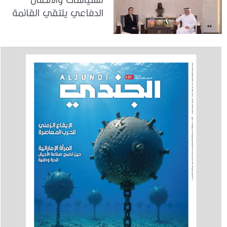
الدفاعي يلتقي القائمة
بالأعمال لدى البعثة
الأمريكية في الدولة