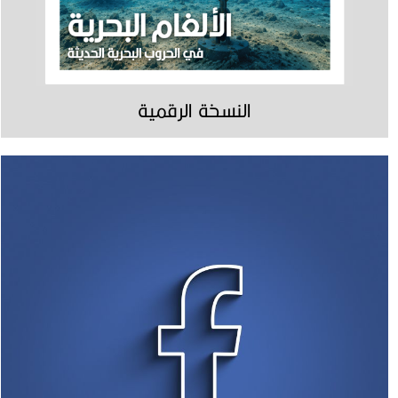
النسخة الرقمية