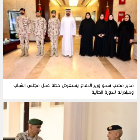
مدير مكتب سمو وزير الدفاع يستعرض خطة عمل مجلس الشباب
ومبادراته للدورة الحالية