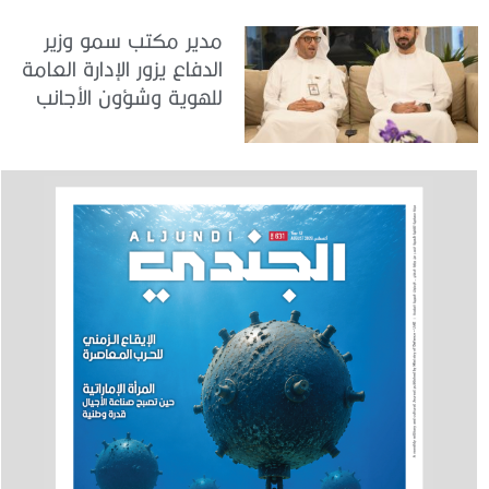
مدير مكتب سمو وزير
الدفاع يزور الإدارة العامة
للهوية وشؤون الأجانب
في دبي