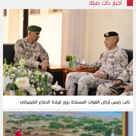
أخبار ذات صلة
نائب رئيس أركان القوات المسلحة يزور قيادة الدفاع الكيميائي