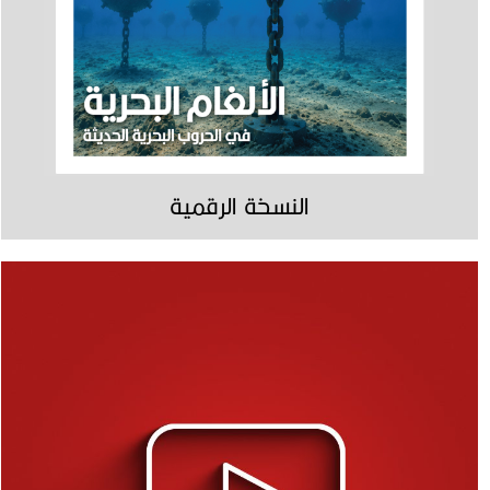
النسخة الرقمية