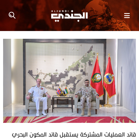
قائد العمليات المشتركة يستقبل قائد المكون البحري