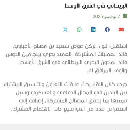
البريطاني في الشرق الأوسط
7 نوفمبر 2025
استقبل اللواء الركن عوض سعيد بن مصلح الأحبابي،
قائد العمليات المشتركة، العميد بحري بينجامين الدوس،
قائد المكون البحري البريطاني في الشرق الأوسط،
والوفد المرافق له.
‏جرى خلال اللقاء بحث علاقات التعاون والتنسيق المشترك
بين البلدين في المجال الدفاعي والعسكري وسبل
تنميتها بما يحقق المصالح المشتركة، إضافة إلى
استعراض عدد من المواضيع ذات الاهتمام المشترك.