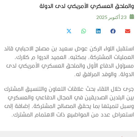
والملحق العسكري الأمريكي لدى الدولة
23 أكتوبر 2025
استقبل اللواء الركن عوض سعيد بن مصلح الاحبابي قائد
العمليات المشتركة، بمكتبه، العميد اندروا م كلارك،
مسؤول الدفاع الأول والملحق العسكري الأمريكي لدى
الدولة، والوفد المرافق له.
جرى خلال اللقاء بحث علاقات التعاون والتنسيق المشترك
بين البلدين الصديقين في المجال الدفاعي والعسكري
وسبل تنميتها بما يحقق المصالح المشتركة، إضافة إلى
استعراض عدد من المواضيع ذات الاهتمام المشترك.