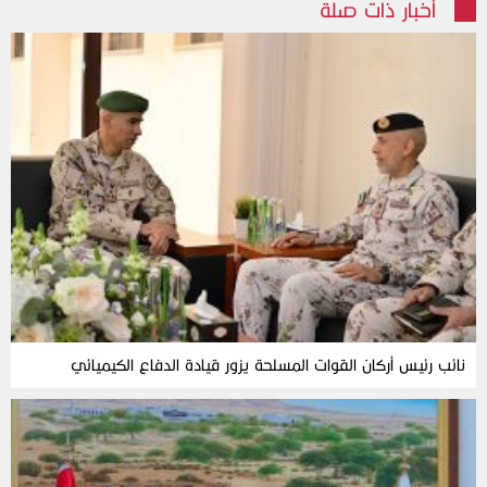
أخبار ذات صلة
نائب رئيس أركان القوات المسلحة يزور قيادة الدفاع الكيميائي