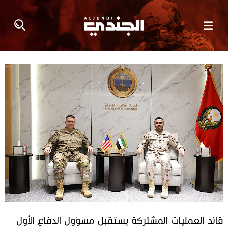
قائد العمليات المشتركة يستقبل مسؤول الدفاع الأول