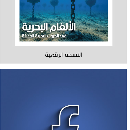
النسخة الرقمية