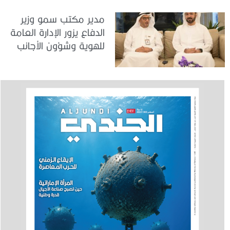
مدير مكتب سمو وزير
الدفاع يزور الإدارة العامة
للهوية وشؤون الأجانب
في دبي