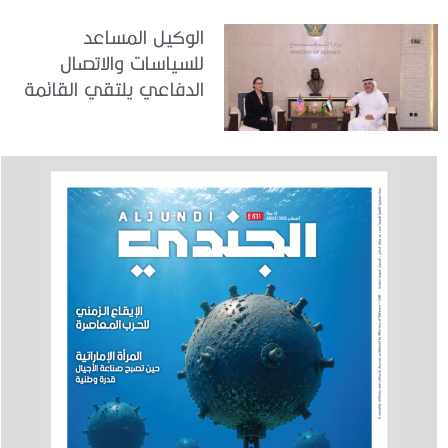
الوكيل المساعد
للسياسات والاتصال
الدفاعي يلتقي القائمة
بالأعمال لدى البعثة
الأمريكية في الدولة