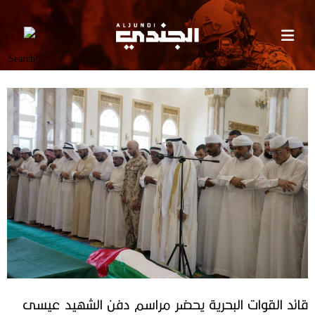
قائد القوات البحرية يحضر مراسم دفن الشهيد عيسى