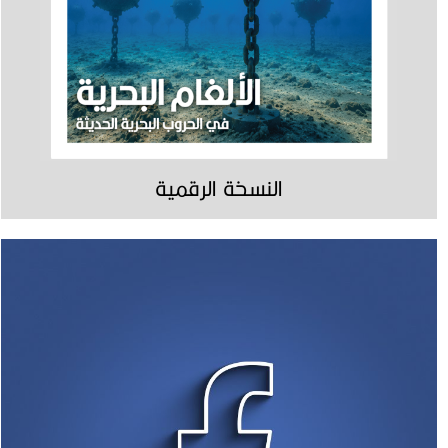
النسخة الرقمية