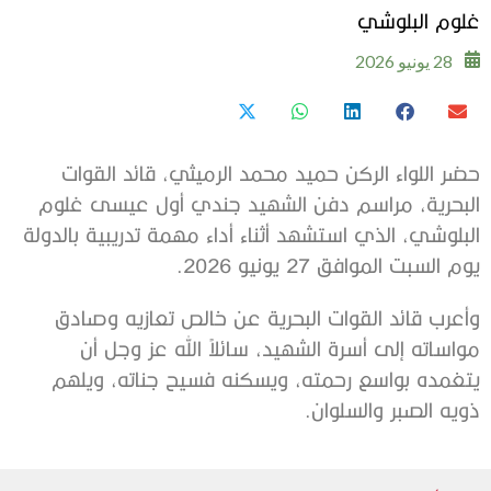
غلوم البلوشي
28 يونيو 2026
حضر اللواء الركن حميد محمد الرميثي، قائد القوات
البحرية، مراسم دفن الشهيد جندي أول عيسى غلوم
البلوشي، الذي استشهد أثناء أداء مهمة تدريبية بالدولة
يوم السبت الموافق 27 يونيو 2026.
وأعرب قائد القوات البحرية عن خالص تعازيه وصادق
مواساته إلى أسرة الشهيد، سائلاً الله عز وجل أن
يتغمده بواسع رحمته، ويسكنه فسيح جناته، ويلهم
ذويه الصبر والسلوان.