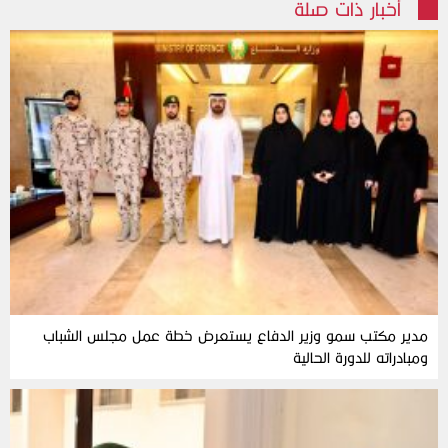
أخبار ذات صلة
مدير مكتب سمو وزير الدفاع يستعرض خطة عمل مجلس الشباب
ومبادراته للدورة الحالية