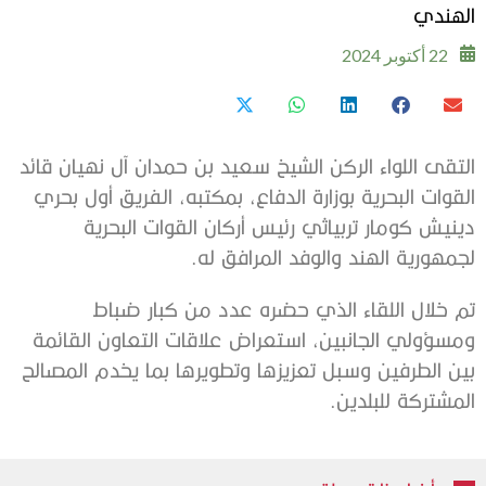
الهندي
22 أكتوبر 2024
التقى اللواء الركن الشيخ سعيد بن حمدان آل نهيان قائد
القوات البحرية بوزارة الدفاع، بمكتبه، الفريق أول بحري
دينيش كومار تربياثي رئيس أركان القوات البحرية
لجمهورية الهند والوفد المرافق له.
تم خلال اللقاء الذي حضره عدد من كبار ضباط
ومسؤولي الجانبين، استعراض علاقات التعاون القائمة
بين الطرفين وسبل تعزيزها وتطويرها بما يخدم المصالح
المشتركة للبلدين.