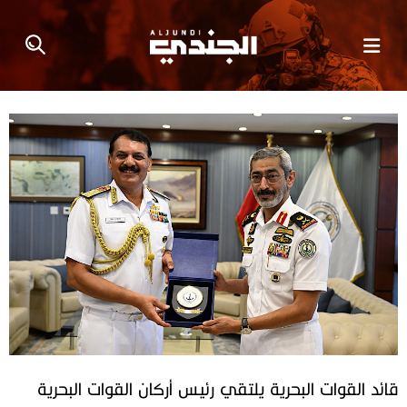
قائد القوات البحرية يلتقي رئيس أركان القوات البحرية