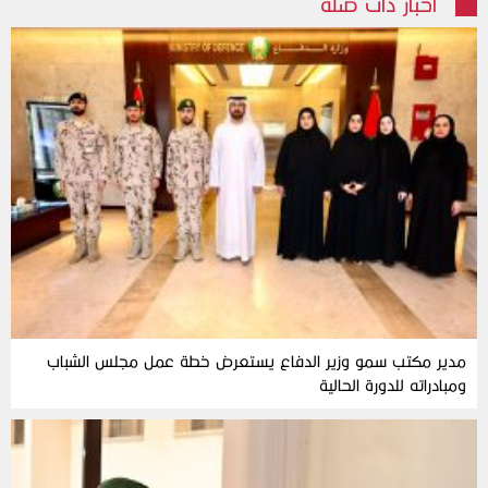
أخبار ذات صلة
مدير مكتب سمو وزير الدفاع يستعرض خطة عمل مجلس الشباب
ومبادراته للدورة الحالية