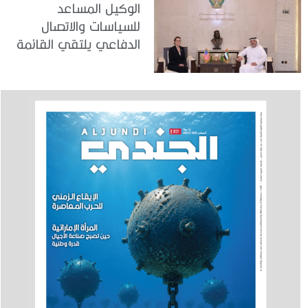
الوكيل المساعد
للسياسات والاتصال
الدفاعي يلتقي القائمة
بالأعمال لدى البعثة
الأمريكية في الدولة