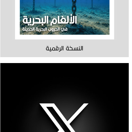
النسخة الرقمية