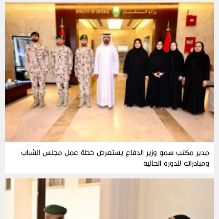
مدير مكتب سمو وزير الدفاع يستعرض خطة عمل مجلس الشباب
ومبادراته للدورة الحالية