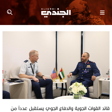
قائد القوات الجوية والدفاع الجوي يستقبل عدداً من