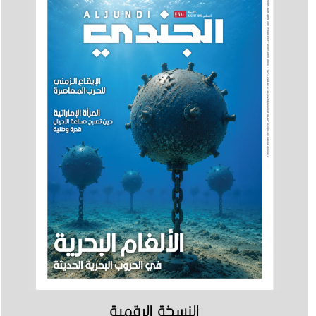
النسخة الرقمية