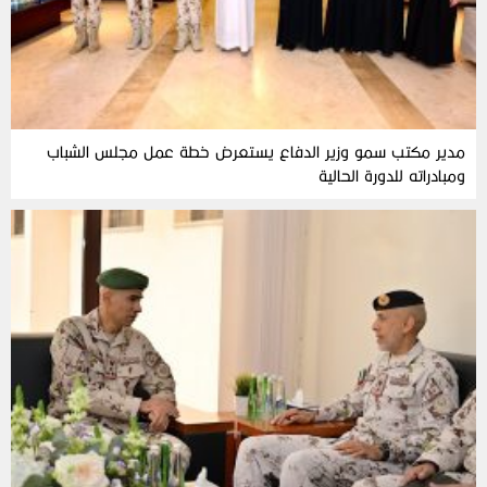
مدير مكتب سمو وزير الدفاع يستعرض خطة عمل مجلس الشباب
ومبادراته للدورة الحالية