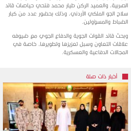
الصربية، والعميد الركن طيار محمد فتحي حياصات قائد
سلاح الجو الملكي الأردني، وذلك بحضور عدد من كبار
الضباط والمسؤولين.
وبحث قائد القوات الجوية والدفاع الجوي مع ضيوفه
علاقات التعاون وسبل تعزيزها وتطويرها، خاصة في
المجالات الدفاعية والعسكرية.
أخبار ذات صلة