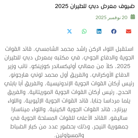
ضيوف معرض دبي للطيران 2025
20 نوفمبر 2025
استقبل اللواء الركن راشد محمد الشامسي، قائد القوات
الجوية والدفاع الجوي، في مكتبه بمعرض دبي للطيران
2025، كلاً من معالي أوليكساندر كوزينكو، نائب وزير
الدفاع الأوكراني، والفريق أول محمد توني هارجونو،
رئيس أركان القوات الجوية الإندونيسية، والفريق أبا بابتي
الحدج، رئيس أركان القوات الجوية الموريتانية، والفريق
يلما مرداسا جنابا، قائد القوات الجوية الإثيوبية، واللواء
بيرنارد، قائد القوات الجوية الكينية، واللواء ميناسارا
ساليفو، القائد الأعلى للقوات المسلحة الجوية في
جمهورية النيجر، وذلك بحضور عدد من كبار الضباط
والمسؤولين.