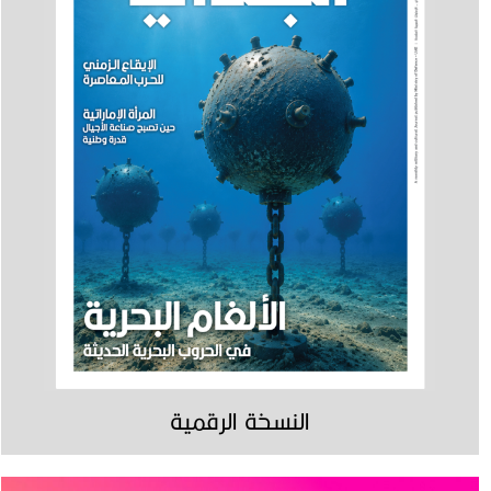
النسخة الرقمية