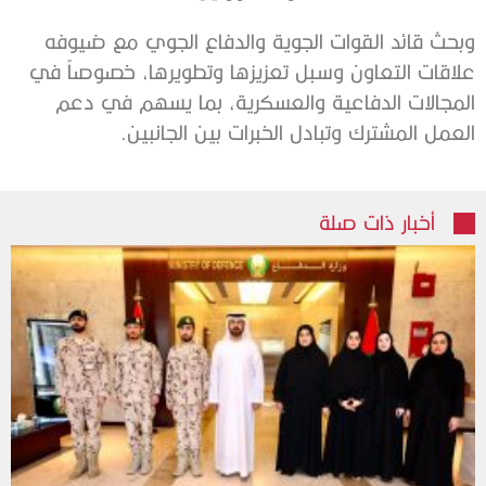
وبحث قائد القوات الجوية والدفاع الجوي مع ضيوفه
علاقات التعاون وسبل تعزيزها وتطويرها، خصوصاً في
المجالات الدفاعية والعسكرية، بما يسهم في دعم
العمل المشترك وتبادل الخبرات بين الجانبين.
أخبار ذات صلة