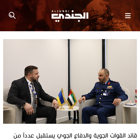
قائد القوات الجوية والدفاع الجوي يستقبل عدداً من