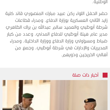
الوطنية.
حضر الحفل اللواء ركن عبيد مبارك المنصوري قائد كلية
زايد الثاني العسكرية بوزارة الدفاع، ومدراء قطاعات
شرطة أبوظبي والعميد سالم عبدالله بن براك الظاهري
مدير عام هيئة أبوظبي للدفاع المدني، وعدد من كبار
ضباط ومسؤولي وزارة الدفاع ووزارة الداخلية، ومدراء
المديريات والإدارات في شرطة أبوظبي، وجمع من
أهالي الخريجين وذويهم.
أخبار ذات صلة