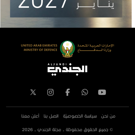
من نحن
سياسة الخصوصيّة
اتصل بنا
أعلن معنا
© جميع الحقوق محفوظة - مجلة الجندي -
2026