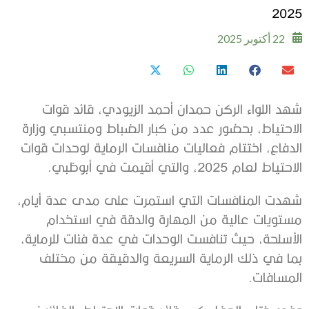
2025
22 أكتوبر 2025
شهد اللواء الركن حمدان أحمد الزيودي، قائد قوات
الاحتياط، بحضور عدد من كبار الضباط ومنتسبي وزارة
الدفاع، اختتام فعاليات منافسات الرماية لوحدات قوات
الاحتياط لعام 2025، والتي أقيمت في أبوظبي.
شهدت المنافسات التي استمرت على مدى عدة أيام،
مستويات عالية من المهارة والدقة في استخدام
الأسلحة، حيث تنافست الوحدات في عدة فئات للرماية،
بما في ذلك الرماية السريعة والدقيقة من مختلف
المسافات.