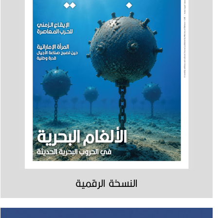
النسخة الرقمية