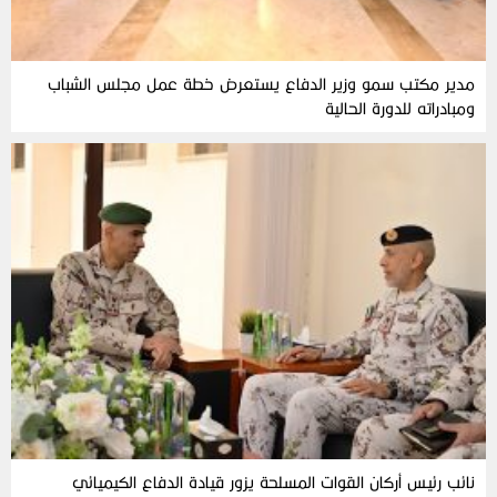
مدير مكتب سمو وزير الدفاع يستعرض خطة عمل مجلس الشباب
ومبادراته للدورة الحالية
نائب رئيس أركان القوات المسلحة يزور قيادة الدفاع الكيميائي