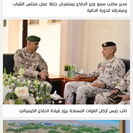
مدير مكتب سمو وزير الدفاع يستعرض خطة عمل مجلس الشباب
ومبادراته للدورة الحالية
نائب رئيس أركان القوات المسلحة يزور قيادة الدفاع الكيميائي