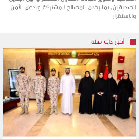
الصديقين، بما يخدم المصالح المشتركة ويدعم الأمن
والاستقرار.
أخبار ذات صلة