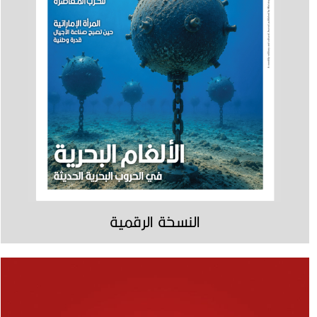
النسخة الرقمية