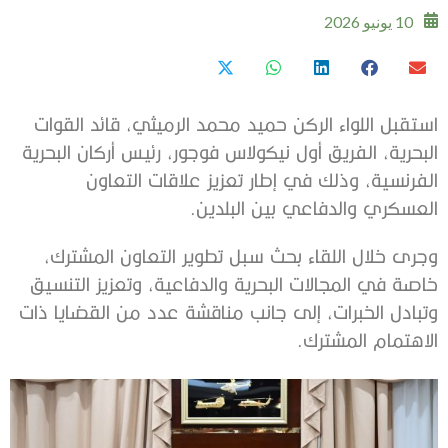
10 يونيو 2026
استقبل اللواء الركن حميد محمد الرميثي، قائد القوات
البحرية، الفريق أول نيكولاس فوجور، رئيس أركان البحرية
الفرنسية، وذلك في إطار تعزيز علاقات التعاون
العسكري والدفاعي بين البلدين.
وجرى خلال اللقاء بحث سبل تطوير التعاون المشترك،
خاصة في المجالات البحرية والدفاعية، وتعزيز التنسيق
وتبادل الخبرات، إلى جانب مناقشة عدد من القضايا ذات
الاهتمام المشترك.