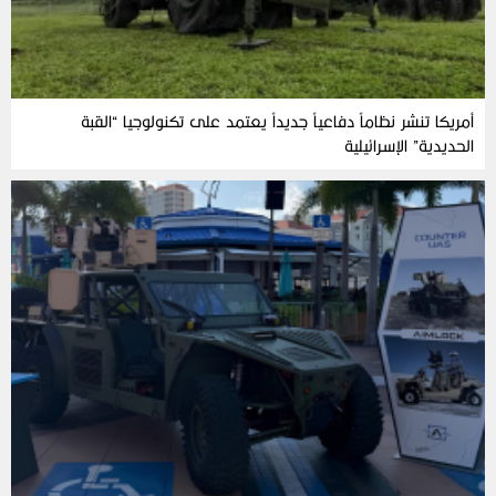
أمريكا تنشر نظاماً دفاعياً جديداً يعتمد على تكنولوجيا “القبة
الحديدية” الإسرائيلية