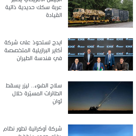
عربة سكك حديدية ذاتية
القيادة
ايدج تستحوذ على شركة
أكاير البرازيلية المتخصصة
في هندسة الطيران
سلاح الضوء.. ليزر يسقط
الطائرات المسيّرة خلال
ثوانٍ
شركة أوكرانية تطور نظام