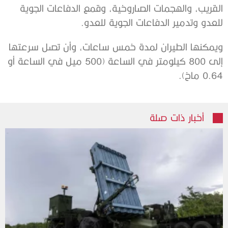
القريب، والهجمات الصاروخية، وقمع الدفاعات الجوية
للعدو وتدمير الدفاعات الجوية للعدو.
ويمكنها الطيران لمدة خمس ساعات، وأن تصل سرعتها
إلى 800 كيلومتر في الساعة (500 ميل في الساعة أو
0.64 ماخ).
أخبار ذات صلة