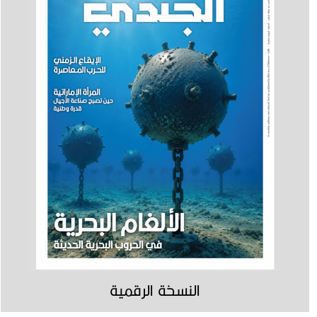
النسخة الرقمية