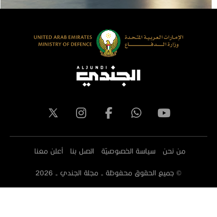
من نحن
سياسة الخصوصيّة
اتصل بنا
أعلن معنا
© جميع الحقوق محفوظة - مجلة الجندي -
2026