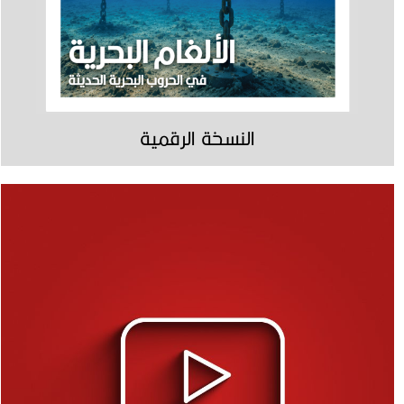
النسخة الرقمية