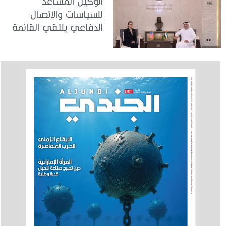
الوكيل المساعد
للسياسات والاتصال
الدفاعي يلتقي القائمة
بالأعمال لدى البعثة
الأمريكية في الدولة