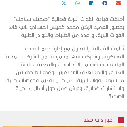
أطلقت قيادة القوات البرية فعالية “صحتك سلاحك”،
بحضور العميد الركن محمد خميس الحساني نائب قائد
القوات البرية، و عدد من الضباط والكوادر الطبية.
نُظمت الفعالية بالتعاون مع إدارة دعم الصحة
العسكرية، وشاركت فيها مجموعة من الشركات المدنية
المتخصصة في مجالات الصحة والتغذية واللياقة
البدنية، والتي تهدف إلى تعزيز الوعي الصحي بين
منتسبي القوات البرية، من خلال تقديم فحوصات طبية،
واستشارات غذائية، وورش عمل حول أساليب الحياة
الصحية.
أخبار ذات صلة