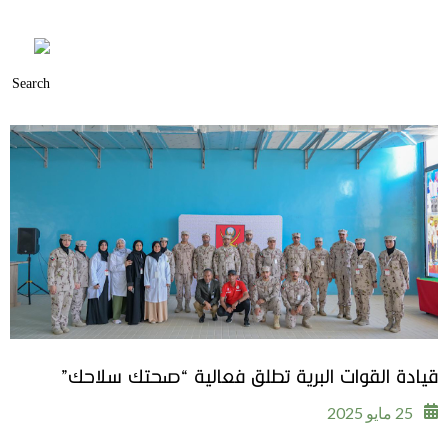
قيادة القوات البرية تطلق فعالية “صحتك سلاحك”
25 مايو 2025