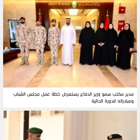
مدير مكتب سمو وزير الدفاع يستعرض خطة عمل مجلس الشباب
ومبادراته للدورة الحالية