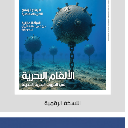
النسخة الرقمية