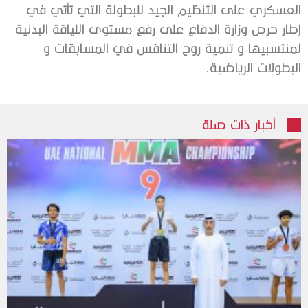
العسكري على التنظيم الجيد للبطولة التي تأتي في
إطار حرص وزارة الدفاع على رفع مستوى اللياقة البدنية
لمنتسبيها و تنمية روح التنافس في المسابقات و
البطولات الرياضية.
أخبار ذات صلة