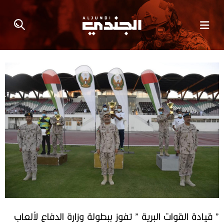
” قيادة القوات البرية ” تفوز ببطولة وزارة الدفاع لألعاب