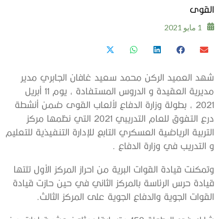
القوى
1 مايو 2021
شهد العميد الركن محمد سعيد غافان الجابري مدير
مديرية العقيدة و الدروس المستفادة ، يوم 11 أبريل
2021 ، بطولة وزارة الدفاع لألعاب القوى ضمن أنشطة
درع التفوق للعام التدريبي 2021 التي نظمها مركز
التربية الرياضية العسكري التابع للإدارة التنفيذية للتعليم
و التدريب في وزارة الدفاع .
وتمكنت قيادة القوات البرية من احراز المركز الأول تلتها
قيادة حرس الرئاسة بالمركز الثاني في حين حازت قيادة
القوات الجوية والدفاع الجوية على المركز الثالث.