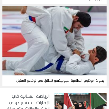
بطولة أبوظبي العالمية للجوجيتسو تنطلق في نوفمبر المقبل
الرياضة النسائية في
الإمارات.. حضور دولي
لافت وإنجازات متواصلة