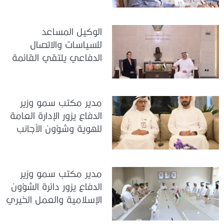
الوكيل المساعد
للسياسات والاتصال
الدفاعي يلتقي القائمة
بالأعمال لدى البعثة
الأمريكية في الدولة
مدير مكتب سمو وزير
الدفاع يزور الإدارة العامة
للهوية وشؤون الأجانب
في دبي
مدير مكتب سمو وزير
الدفاع يزور دائرة الشؤون
الإسلامية والعمل الخيري
بدبي