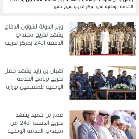
الخدمة الوطنية في مركز تدريب سيح حفير
وزير الدولة لشؤون الدفاع
يشهد تخريج مجندي
الدفعة الـ24 بمركز تدريب
سيح اللحمة
نهيان بن زايد يشهد حفل
تخريج برنامج الخدمة
الوطنية للملتحقين بوزارة
الداخلية
عمار بن حميد يشهد
تخريج الدفعة الـ24 من
مجندي الخدمة الوطنية
في مركز تدريب المنامة