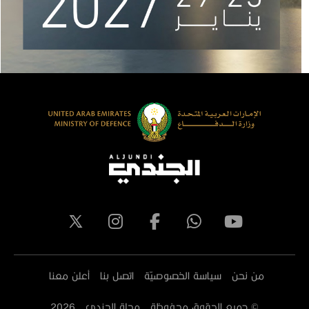
من نحن
سياسة الخصوصيّة
اتصل بنا
أعلن معنا
© جميع الحقوق محفوظة - مجلة الجندي -
2026