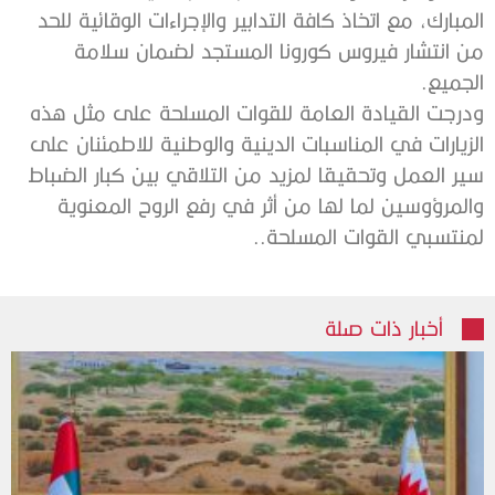
المبارك، مع اتخاذ كافة التدابير والإجراءات الوقائية للحد
من انتشار فيروس كورونا المستجد لضمان سلامة
الجميع.
ودرجت القيادة العامة للقوات المسلحة على مثل هذه
الزيارات في المناسبات الدينية والوطنية للاطمئنان على
سير العمل وتحقيقا لمزيد من التلاقي بين كبار الضباط
والمرؤوسين لما لها من أثر في رفع الروح المعنوية
لمنتسبي القوات المسلحة..
أخبار ذات صلة