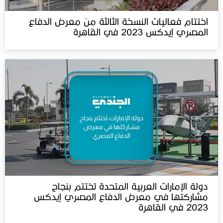
اختتام فعاليات النسخة الثالثة من معرض الدفاع
المصري إيدكس 2023 في القاهرة
دولة الإمارات العربية المتحدة تختتم بنجاح
مشاركتها في معرض الدفاع المصري إيدكس
2023 في القاهرة