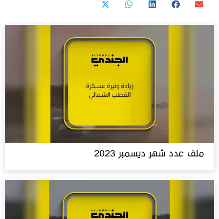
ملف عدد شهر ديسمبر 2023