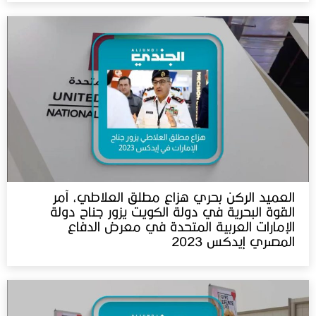
العميد الركن بحري هزاع مطلق العلاطي، آمر
القوة البحرية في دولة الكويت يزور جناح دولة
الإمارات العربية المتحدة في معرض الدفاع
المصري إيدكس 2023