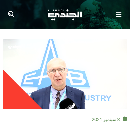
8 سبتمبر 2021