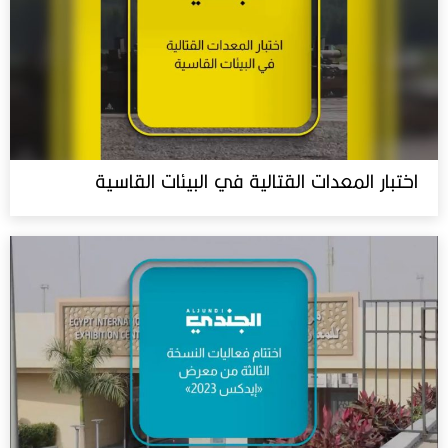
اختبار المعدات القتالية في البيئات القاسية