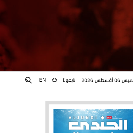
 06 أغسطس 2026
تابعونا
EN