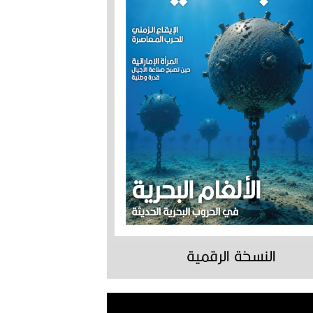
النسخة الرقمية