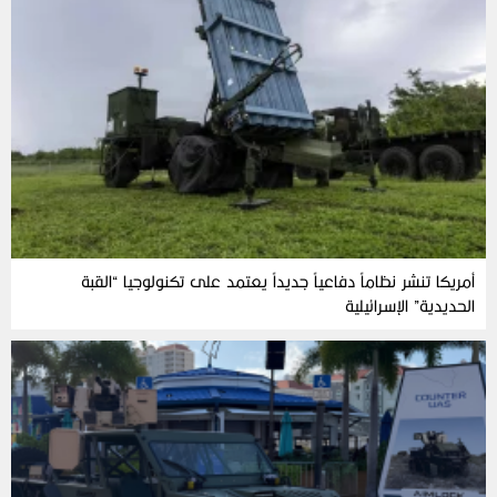
أمريكا تنشر نظاماً دفاعياً جديداً يعتمد على تكنولوجيا “القبة
الحديدية” الإسرائيلية