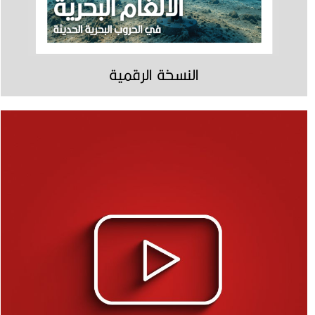
النسخة الرقمية