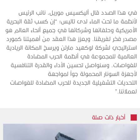
في هذا الصدد قال أليكسيس موريل، نائب الرئيس
لأنظمة ما تحت الماء لدى تاليس
:
“إن كسب ثقة البحرية
الأمريكية وحلفائها وشركائها في جميع أنحاء العالم هو
مصدر فخر لفريقنا. ويعزز هذا العقد من أهميتنا كمورد
استراتيجي لشركة لوكهيد مارتن ويرسخ المكانة الريادية
العالمية للمجموعة في أنظمة الحرب المضادة
للغواصات. وسنواصل تحسين الأداء والقدرة التنافسية
لأجهزة السونار المحمولة جواً لمواجهة
التحديات التشغيلية الجديدة للحرب المضادة للغواصات
لعملائنا.”
أخبار ذات صلة