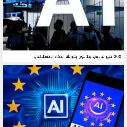
200 خبير عالمي يطالبون بفرملة الذكاء الاصطناعي