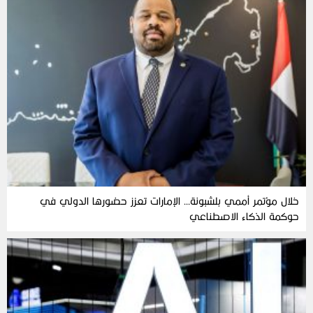
خلال مؤتمر أممي بلشبونة… الإمارات تعزز حضورها الدولي في
حوكمة الذكاء الاصطناعي