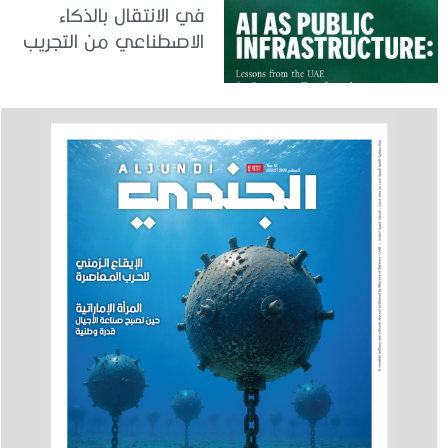
في الانتقال بالذكاء
الاصطناعي من التجريب
إلى الدمج في العمل
الحكومي