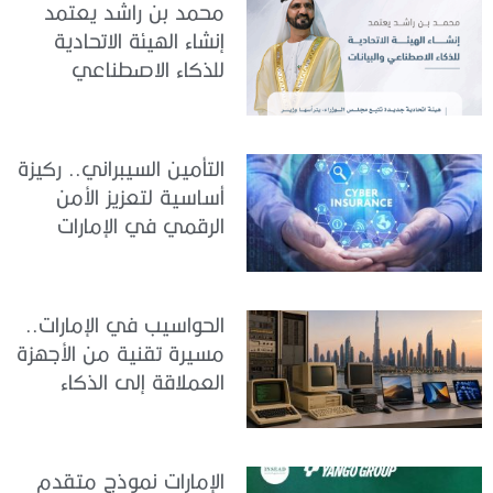
محمد بن راشد يعتمد
إنشاء الهيئة الاتحادية
للذكاء الاصطناعي
والبيانات
التأمين السيبراني.. ركيزة
أساسية لتعزيز الأمن
الرقمي في الإمارات
الحواسيب في الإمارات..
مسيرة تقنية من الأجهزة
العملاقة إلى الذكاء
الاصطناعي
الإمارات نموذج متقدم