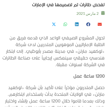
لفحص طائرات تم تصميمها في الإمارات
2 مارس 2021
تحول المشروع الصيفي الواعد الذي قدمه فريق من
الطلبة الإماراتيين الموهوبين المتدربين لدى شركة
«لوكهيد مارتن» في مدينة مصدر بأبوظبي، إلى ابتكار
هندسي حقيقي سينعكس إيجابياً على صناعة الطائرات
في الشركة لسنوات مقبلة.
1200 ساعة عمل
حصل المتدربون مؤخراً على تأكيد بأن شركة «لوكهيد
مارتن» في الولايات المتحدة بدأت باستخدام ابتكارهم،
وذلك بعدما قاموا خلال 1200 ساعة عمل بإنشاء واختبار