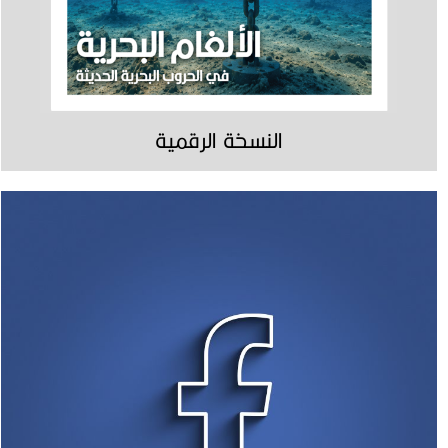
النسخة الرقمية