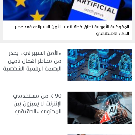
المفوضية الأوروبية تطلق خطة لتعزيز الأمن السيبراني في عصر
الذكاء الاصطناعي
«الأمن السيبراني» يحذر
من مخاطر إهمال تأمين
البصمة الرقمية الشخصية
90 % من مستخدمي
الإنترنت لا يميزون بين
المحتوى «الحقيقي
والمزيف» بسبب الذكاء
الاصطناعي