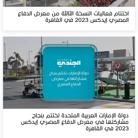
اختتام فعاليات النسخة الثالثة من معرض الدفاع
المصري إيدكس 2023 في القاهرة
دولة الإمارات العربية المتحدة تختتم بنجاح
مشاركتها في معرض الدفاع المصري إيدكس
2023 في القاهرة