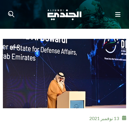
13 نوفمبر 2021