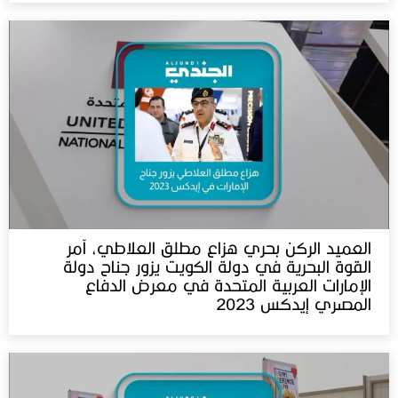
العميد الركن بحري هزاع مطلق العلاطي، آمر
القوة البحرية في دولة الكويت يزور جناح دولة
الإمارات العربية المتحدة في معرض الدفاع
المصري إيدكس 2023