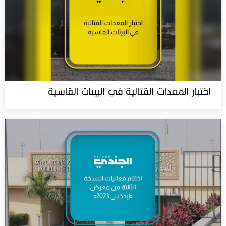
اختبار المعدات القتالية في البيئات القاسية