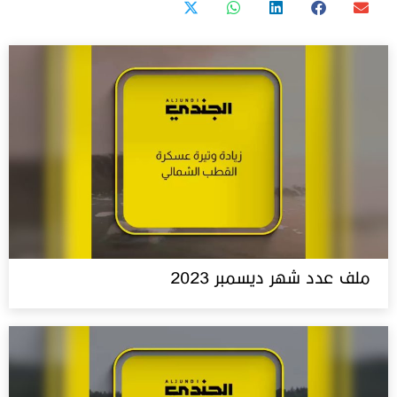
ملف عدد شهر ديسمبر 2023