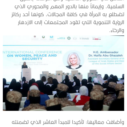
السلمية، وإيماناً منها بالدور المهم والمحوري الذي
تضطلع به المرأة في كافة المجالات، كونها أحد ركائز
الرؤية التنموية التي تقود المجتمعات إلى الازدهار
والرخاء.
وأضافت معاليها: تأكيدا للمبدأ العاشر الذي تضمنته