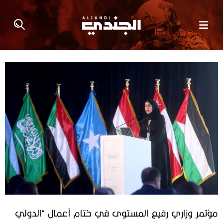
مؤتمر وزاري رفيع المستوى في ختام أعمال “الدولي