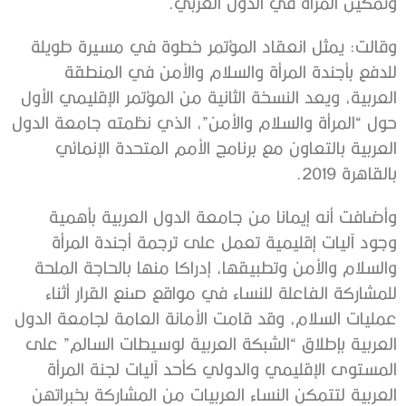
وتمكين المرأة في الدول العربي.
وقالت: يمثل انعقاد المؤتمر خطوة في مسيرة طويلة
للدفع بأجندة المرأة والسلام والأمن في المنطقة
العربية، ويعد النسخة الثانية من المؤتمر الإقليمي الأول
حول “المرأة والسلام والأمن”، الذي نظمته جامعة الدول
العربية بالتعاون مع برنامج الأمم المتحدة الإنمائي
بالقاهرة 2019.
وأضافت أنه إيمانا من جامعة الدول العربية بأهمية
وجود آليات إقليمية تعمل على ترجمة أجندة المرأة
والسلام والأمن وتطبيقها، إدراكا منها بالحاجة الملحة
للمشاركة الفاعلة للنساء في مواقع صنع القرار أثناء
عمليات السلام، وقد قامت الأمانة العامة لجامعة الدول
العربية بإطلاق “الشبكة العربية لوسيطات السالم” على
المستوى الإقليمي والدولي كأحد آليات لجنة المرأة
العربية لتتمكن النساء العربيات من المشاركة بخبراتهن