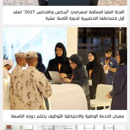
اللجنة العليا المنظمة لمعرضي “آيدكس ونافدكس 2027” تعقد
أول اجتماعاتها التحضيرية للدورة الثامنة عشرة
معرض الخدمة الوطنية والاحتياطية للتوظيف يختتم دورته التاسعة