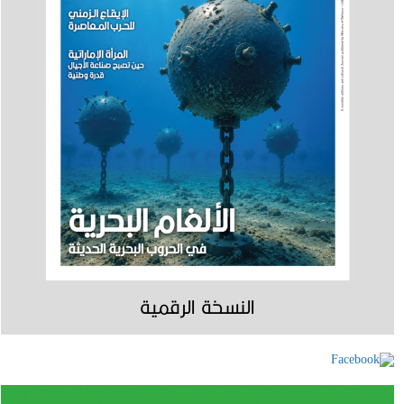
النسخة الرقمية