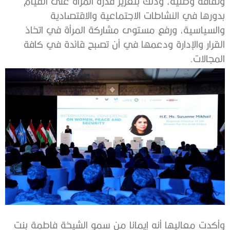
وثقافة وطنية، وذلك بتعزيز قدرة المرأة على القيام
بدورها في النشاطات الاجتماعية والاقتصادية
والسياسية، ورفع مستوى مشاركة المرأة في اتخاذ
القرار والإدارة ودعمها في أن تصبح قائدة في كافة
المجالات.
وأكدت معاليها أنه إيمانا من سمو الشيخة فاطمة بنت