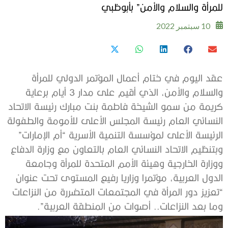
للمرأة والسلام والأمن” بأبوظبي
10 سبتمبر 2022
عقد اليوم في ختام أعمال المؤتمر الدولي للمرأة
والسلام والأمن، الذي أقيم على مدار 3 أيام برعاية
كريمة من سمو الشيخة فاطمة بنت مبارك رئيسة الاتحاد
النسائي العام رئيسة المجلس الأعلى للأمومة والطفولة
الرئيسة الأعلى لمؤسسة التنمية الأسرية “أم الإمارات”
وبتنظيم الاتحاد النسائي العام بالتعاون مع وزارة الدفاع
ووزارة الخارجية وهيئة الأمم المتحدة للمرأة وجامعة
الدول العربية، مؤتمرا وزاريا رفيع المستوى تحت عنوان
“تعزيز دور المرأة في المجتمعات المتضررة من النزاعات
وما بعد النزاعات.. أصوات من المنطقة العربية”.