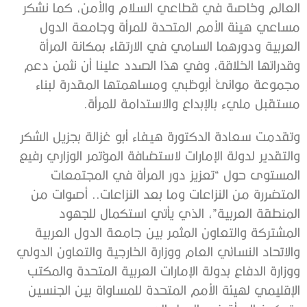
العالم وخاصة في قطاعي السلام والأمن، كما نشكر
مساعي هيئة الأمم المتحدة للمرأة وجامعة الدول
العربية ودورهما السامي في الارتقاء بمكانة المرأة
وقدراتها الخلاقة، وفي هذا الصدد علينا أن نثمن دعم
مجموعة موانئ أبوظبي ومساهمتها المقدرة لبناء
مستقبل مليء بالإبداع والاستدامة للمرأة.
وتقدمت سعادة الدكتورة هيفاء أبو غزالة بجزيل الشكر
والتقدير لدولة الإمارات لاستضافة المؤتمر الوزاري رفيع
المستوى حول “تعزيز دور المرأة في المجتمعات
المتضررة من النزاعات وما بعد النزاعات.. أصوات من
المنطقة العربية”، الذي يأتي استكمال للجهود
المشتركة والتعاون المثمر بين جامعة الدول العربية
والاتحاد النسائي العام ووزارة الخارجية والتعاون الدولي
ووزارة الدفاع بدولة الإمارات العربية المتحدة والمكتب
الإقليمي لهيئة الأمم المتحدة للمساواة بين الجنسين