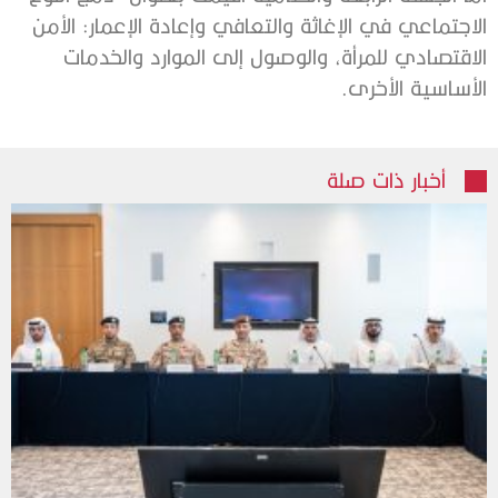
الاجتماعي في الإغاثة والتعافي وإعادة الإعمار: الأمن
الاقتصادي للمرأة، والوصول إلى الموارد والخدمات
الأساسية الأخرى.
أخبار ذات صلة