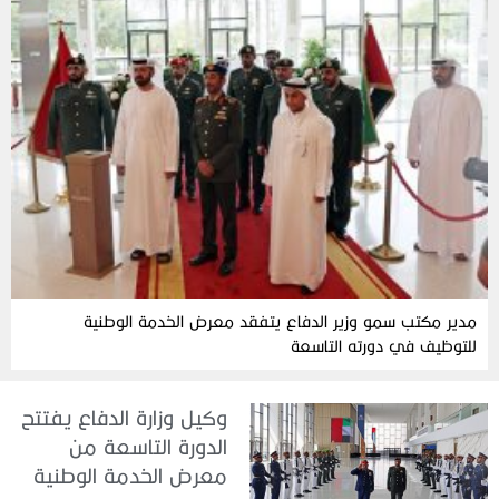
مدير مكتب سمو وزير الدفاع يتفقد معرض الخدمة الوطنية
للتوظيف في دورته التاسعة
وكيل وزارة الدفاع يفتتح
الدورة التاسعة من
معرض الخدمة الوطنية