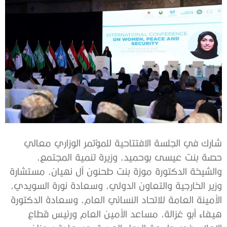
شارك في الجلسة الافتتاحية للمؤتمر الوزاري معالي
حصة بنت عيسى بوحميد، وزيرة تنمية المجتمع،
والشيخة الدكتورة موزة بنت طحنون آل نهيان، مستشارة
وزير الخارجية والتعاون الدولي، وسعادة نورة السويدي،
الأمينة العامة للاتحاد النسائي العام، وسعادة الدكتورة
هيفاء أبو غزالة، مساعد الأمين العام ورئيس قطاع