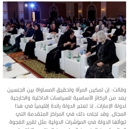
وقالت: إن تمكين المرأة وتحقيق المساواة بين الجنسين
يعد من الركائز الأساسية للسياسات الداخلية والخارجية
لدولة الإمارات، إذ تعتبر الدولة رائدة إقليمياً في هذا
المجال، وقد تجلى ذلك في المراكز المتقدمة التي
تبوأتها الدولة في المؤشرات الدولية مثل تقرير الفجوة