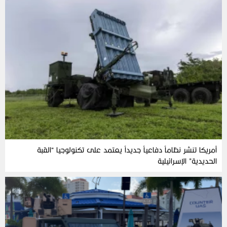
أمريكا تنشر نظاماً دفاعياً جديداً يعتمد على تكنولوجيا “القبة
الحديدية” الإسرائيلية