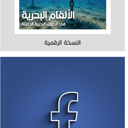
النسخة الرقمية