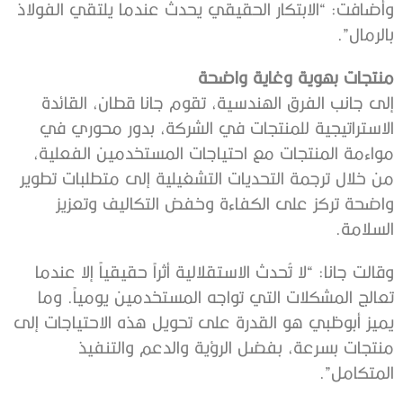
وأضافت: “الابتكار الحقيقي يحدث عندما يلتقي الفولاذ
بالرمال”.
منتجات بهوية وغاية واضحة
إلى جانب الفرق الهندسية، تقوم جانا قطان، القائدة
الاستراتيجية للمنتجات في الشركة، بدور محوري في
مواءمة المنتجات مع احتياجات المستخدمين الفعلية،
من خلال ترجمة التحديات التشغيلية إلى متطلبات تطوير
واضحة تركز على الكفاءة وخفض التكاليف وتعزيز
السلامة.
وقالت جانا: “لا تُحدث الاستقلالية أثراً حقيقياً إلا عندما
تعالج المشكلات التي تواجه المستخدمين يومياً. وما
يميز أبوظبي هو القدرة على تحويل هذه الاحتياجات إلى
منتجات بسرعة، بفضل الرؤية والدعم والتنفيذ
المتكامل”.