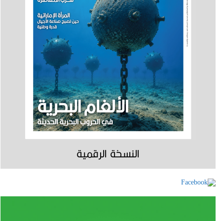
النسخة الرقمية