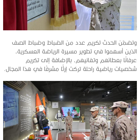
وتضمّن الحدث تكريم عدد من الضباط وضباط الصف
الذين أسهموا في تطوير مسيرة الرياضة العسكرية،
عرفانًا بعطائهم وتفانيهم، بالإضافة إلى تكريم
شخصيات رياضية راحلة تركت إرثًا مشرفًا في هذا المجال.