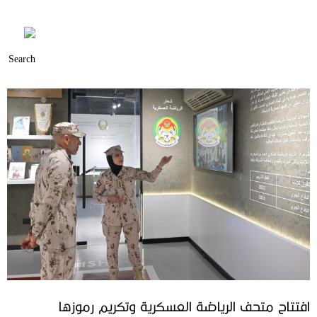
افتتاح متحف الرياضة العسكرية وتكريم رموزها