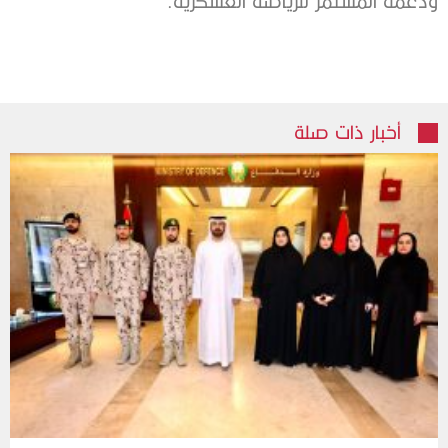
ودعمه المستمر للرياضة العسكرية.
أخبار ذات صلة