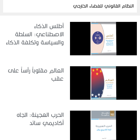
النظام القانوني للفضاء الخارجي
أطلس الذكاء
الاصطناعي: السلطة
والسياسة وتكلفة الذكاء
الاصطناعي التي
يتحملها الكوكب
العالم مقلوباً رأساً على
عقب
الحرب الهجينة: اتجاه
أكاديمي سائد