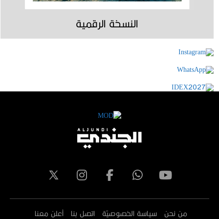
النسخة الرقمية
من نحن
سياسة الخصوصيّة
اتصل بنا
أعلن معنا