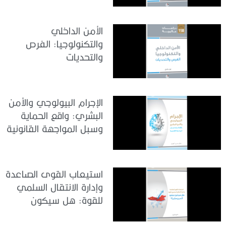
الأمن الداخلي
والتكنولوجيا: الفرص
والتحديات
الإجرام البيولوجي والأمن
البشري: واقع الحماية
وسبل المواجهة القانونية
استيعاب القوى الصاعدة
وإدارة الانتقال السلمي
للقوة: هل سيكون
صعود الصين سلمياً؟