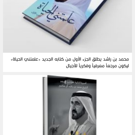
محمد بن راشد يطلق الجزء الأول من كتابه الجديد «علمتني الحياة»
ليكون مرجعاً معرفياً وفكرياً للأجيال