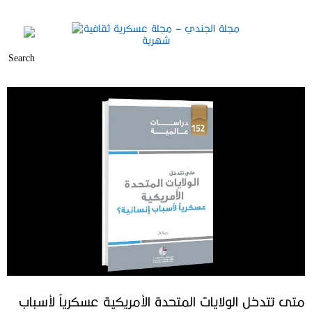
متى تتدخل الولايات المتحدة الأمريكية عسكرياً لأسباب