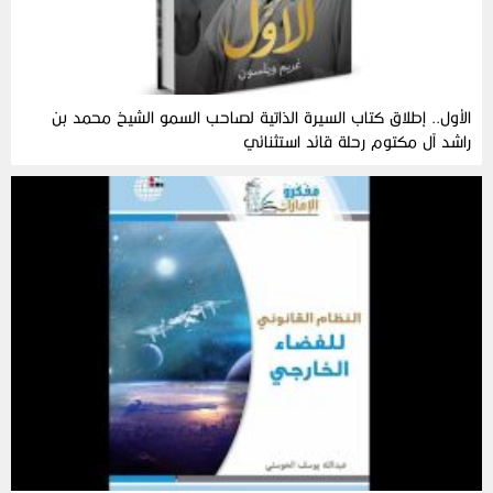
الأول.. إطلاق كتاب السيرة الذاتية لصاحب السمو الشيخ محمد بن
راشد آل مكتوم رحلة قائد استثنائي