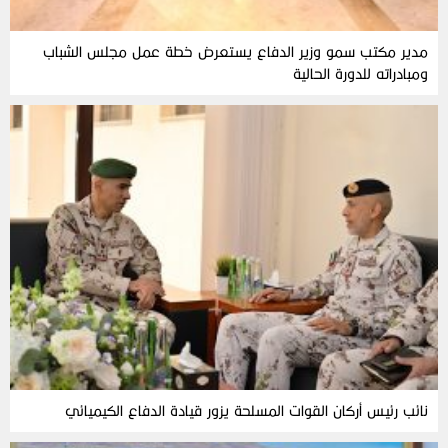
مدير مكتب سمو وزير الدفاع يستعرض خطة عمل مجلس الشباب
ومبادراته للدورة الحالية
نائب رئيس أركان القوات المسلحة يزور قيادة الدفاع الكيميائي