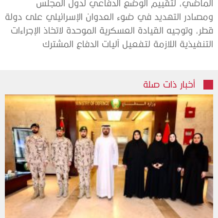
الماضي، لتقييم الوضع الدفاعي لدول المجلس
ومصادر التهديد في ضوء العدوان الإسرائيلي على دولة
قطر، وتوجيه القيادة العسكرية الموحدة لاتخاذ الإجراءات
التنفيذية اللازمة لتفعيل آليات الدفاع المشترك
أخبار ذات صلة