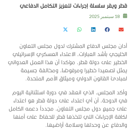
قطر ويقر سلسلة إجراءات لتعزيز التكامل الدفاعي
18 سبتمبر 2025
أدان مجلس الدفاع المشترك لدول مجلس التعاون
الخليجي بأشد العبارات، الاعتداء العسكري الإسرائيلي
الخطير على دولة قطر، مؤكدا أن هذا العمل العدواني
يمثل تصعيدا خطيرا ومرفوضا، ومخالفة جسيمة
لمبادئ القانون الدولي وميثاق الأمم المتحدة.
وأكد المجلس، الذي انعقد في دورة استثنائية اليوم
في الدوحة، أن أي اعتداء على دولة قطر هو اعتداء
على جميع دول مجلس التعاون، مجدداً دعمه الكامل
لكافة الإجراءات التي تتخذها قطر للحفاظ على أمنها
والدفاع عن وحدتها وسلامة أراضيها.