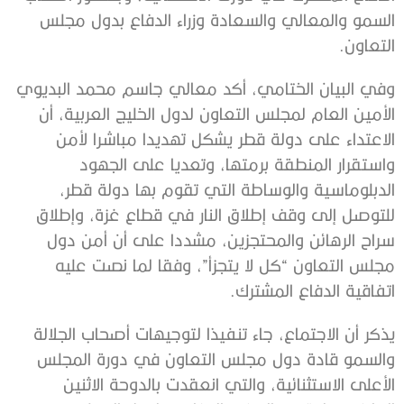
السمو والمعالي والسعادة وزراء الدفاع بدول مجلس
التعاون.
وفي البيان الختامي، أكد معالي جاسم محمد البديوي
الأمين العام لمجلس التعاون لدول الخليج العربية، أن
الاعتداء على دولة قطر يشكل تهديدا مباشرا لأمن
واستقرار المنطقة برمتها، وتعديا على الجهود
الدبلوماسية والوساطة التي تقوم بها دولة قطر،
للتوصل إلى وقف إطلاق النار في قطاع غزة، وإطلاق
سراح الرهائن والمحتجزين، مشددا على أن أمن دول
مجلس التعاون “كل لا يتجزأ”، وفقا لما نصت عليه
اتفاقية الدفاع المشترك.
يذكر أن الاجتماع، جاء تنفيذا لتوجيهات أصحاب الجلالة
والسمو قادة دول مجلس التعاون في دورة المجلس
الأعلى الاستثنائية، والتي انعقدت بالدوحة الاثنين