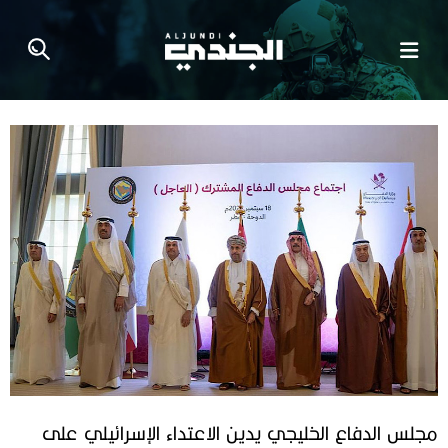
مجلس الدفاع الخليجي يدين الاعتداء الإسرائيلي على