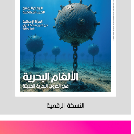
النسخة الرقمية