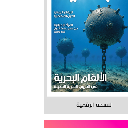
النسخة الرقمية