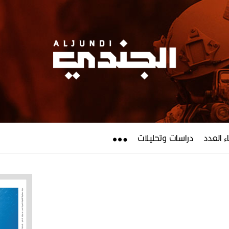
ء العدد
دراسات وتحليلات