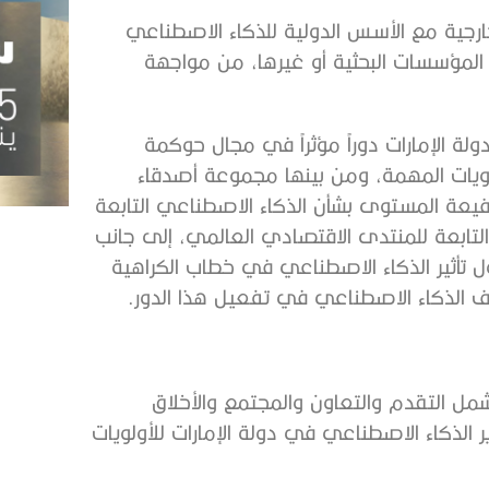
رجية مع الأسس الدولية للذكاء الاصطناعي
 المؤسسات البحثية أو غيرها، من مواجهة
ة الإمارات دوراً مؤثراً في مجال حوكمة
ويات المهمة، ومن بينها مجموعة أصدقاء
فيعة المستوى بشأن الذكاء الاصطناعي التابعة
لتابعة للمنتدى الاقتصادي العالمي، إلى جانب
ل تأثير الذكاء الاصطناعي في خطاب الكراهية
لف الذكاء الاصطناعي في تفعيل هذا الدور.
ل التقدم والتعاون والمجتمع والأخلاق
الذكاء الاصطناعي في دولة الإمارات للأولويات