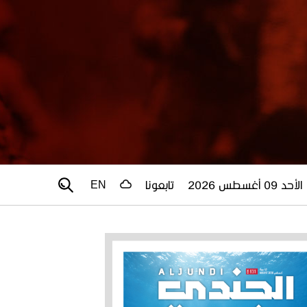
الأحد 09 أغسطس 2026
تابعونا
EN