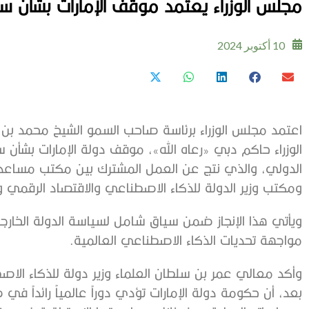
مجلس الوزراء يعتمد موقف الإمارات بشأن س
10 أكتوبر 2024
اعتمد مجلس الوزراء برئاسة صاحب السمو الشيخ محمد بن 
الوزراء حاكم دبي «رعاه الله»، موقف دولة الإمارات بشأ
الدولي، والذي نتج عن العمل المشترك بين مكتب مساعد الو
ومكتب وزير الدولة للذكاء الاصطناعي والاقتصاد الرقمي 
ويأتي هذا الإنجاز ضمن سياق شامل لسياسة الدولة الخار
مواجهة تحديات الذكاء الاصطناعي العالمية.
وأكد معالي عمر بن سلطان العلماء وزير دولة للذكاء الا
بعد، أن حكومة دولة الإمارات تؤدي دوراً عالمياً رائداً 