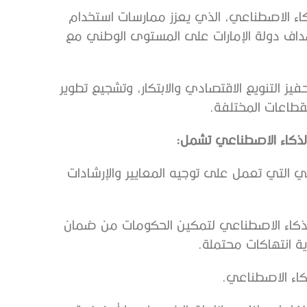
للذكاء الاصطناعي، الذي يعزز ممارسات استخدام
ج أهداف دولة الإمارات على المستوى الوطني مع
 التنويع الاقتصادي والابتكار، وتشجيع تطوير
لقطاعات المختلفة.
ذكاء الاصطناعي تشمل:
عي التي تعمل على توجيه المعايير والإرشادات
لذكاء الاصطناعي لتمكين الحكومات من ضمان
أية انتهاكات محتملة.
كاء الاصطناعي.