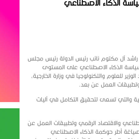
ياسة الذكاء الاصطناعي
راشد آل مكتوم نائب رئيس الدولة رئيس مجلس
ن سياسة الذكاء الاصطناعي على المستوى
زير للعلوم والتكنولوجيا في وزارة الخارجية،
وتطبيقات العمل عن بعد.
جية والتي تسعى لتحقيق التكامل في آليات
صطناعي والاقتصاد الرقمي وتطبيقات العمل عن
في صياغة أطر حوكمة الذكاء الاصطناعي