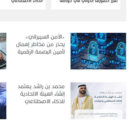
تعزز حضورها الدولي في حوكمة
الذكاء الاصطناعي
الذكاء الاصطناعي
«الأمن السيبراني»
يحذر من مخاطر إهمال
تأمين البصمة الرقمية
الشخصية
محمد بن راشد يعتمد
إنشاء الهيئة الاتحادية
للذكاء الاصطناعي
والبيانات