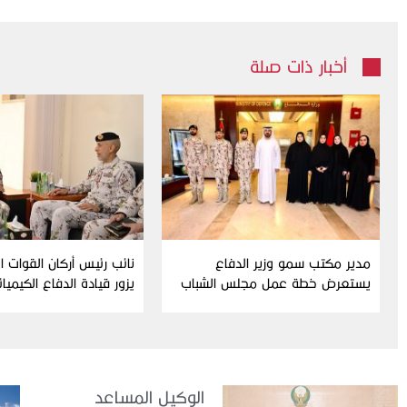
أخبار ذات صلة
مدير مكتب سمو وزير الدفاع
نائب رئيس أركان القوات 
يستعرض خطة عمل مجلس الشباب
يزور قيادة الدفاع الكيميا
ومبادراته للدورة الحالية
الوكيل المساعد