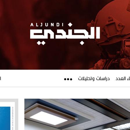
ء العدد
دراسات وتحليلات
ال