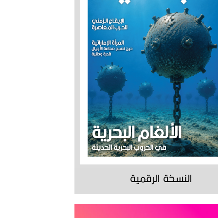
النسخة الرقمية