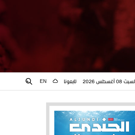
سبت 08 أغسطس 2026
تابعونا
EN