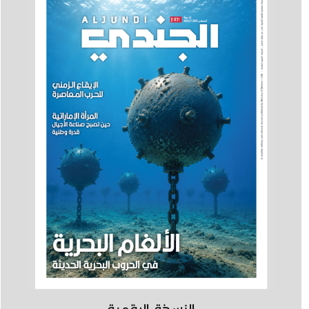
النسخة الرقمية