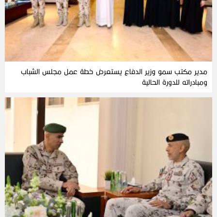
مدير مكتب سمو وزير الدفاع يستعرض خطة عمل مجلس الشباب
ومبادراته للدورة الحالية