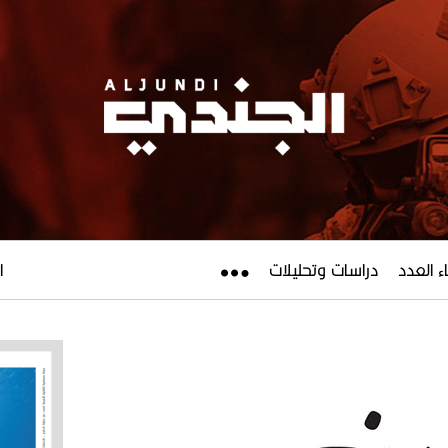
ء العدد
دراسات وتحليلات
ال