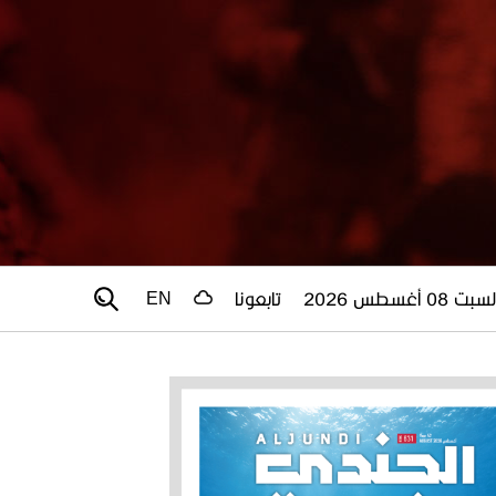
سبت 08 أغسطس 2026
تابعونا
EN