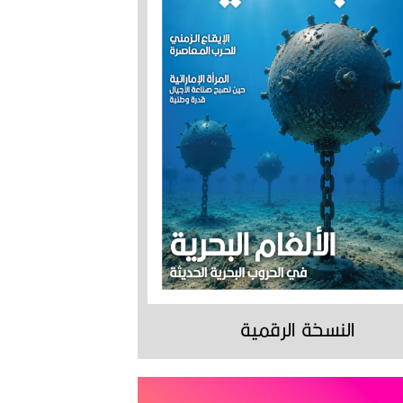
النسخة الرقمية