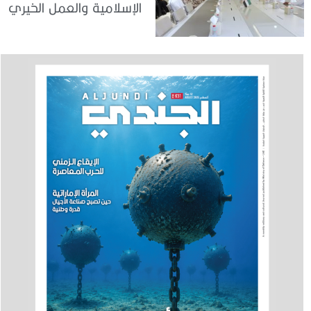
الإسلامية والعمل الخيري
بدبي