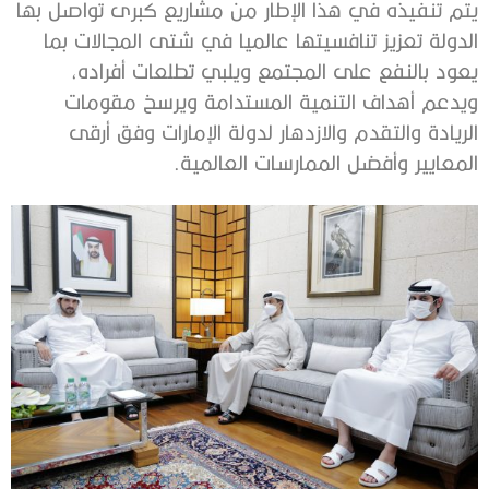
يتم تنفيذه في هذا الإطار من مشاريع كبرى تواصل بها
الدولة تعزيز تنافسيتها عالميا في شتى المجالات بما
يعود بالنفع على المجتمع ويلبي تطلعات أفراده،
ويدعم أهداف التنمية المستدامة ويرسخ مقومات
الريادة والتقدم والازدهار لدولة الإمارات وفق أرقى
المعايير وأفضل الممارسات العالمية.