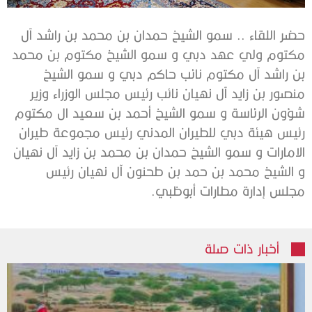
حضر اللقاء .. سمو الشيخ حمدان بن محمد بن راشد آل
مكتوم ولي عهد دبي و سمو الشيخ مكتوم بن محمد
بن راشد آل مكتوم نائب حاكم دبي و سمو الشيخ
منصور بن زايد آل نهيان نائب رئيس مجلس الوزراء وزير
شؤون الرئاسة و سمو الشيخ أحمد بن سعيد ال مكتوم
رئيس هيئة دبي للطيران المدني رئيس مجموعة طيران
الامارات و سمو الشيخ حمدان بن محمد بن زايد آل نهيان
و الشيخ محمد بن حمد بن طحنون آل نهيان رئيس
مجلس إدارة مطارات أبوظبي.
أخبار ذات صلة