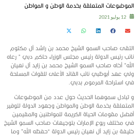
الموضوعات المتعلقة بخدمة الوطن و المواطن
12 يوليو 2021
التقى صاحب السمو الشيخ محمد بن راشد آل مكتوم
نائب رئيس الدولة رئيس مجلس الوزراء حاكم دبي ” رعاه
الله” أخاه صاحب السمو الشيخ محمد بن زايد آل نهيان
ولي عهد أبوظبي نائب القائد الأعلى للقوات المسلحة
في استراحة المرموم بدبي.
و تبادل سموهما الحديث حول عدد من الموضوعات
المتعلقة بخدمة الوطن والمواطن وجهود الدولة لتوفير
أفضل مقومات الحياة الكريمة للمواطنين والمقيمين
في مختلف ربوع الإمارات بتوجيهات صاحب السمو الشيخ
خليفة بن زايد آل نهيان رئيس الدولة “حفظه الله” وما