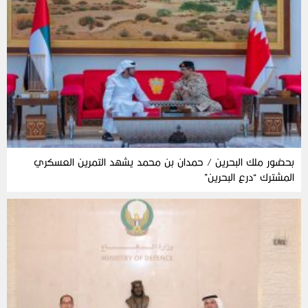
بحضور ملك البحرين / حمدان بن محمد يشهد التمرين العسكري
المشترك “درع البحرين”