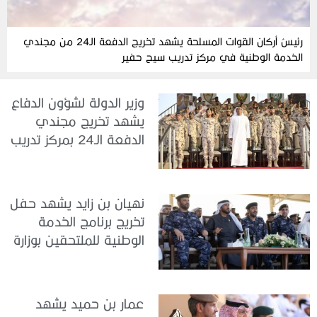
رئيسُ أركان القوات المسلحة يشهد تخريج الدفعة الـ24 من مجندي
الخدمة الوطنية في مركز تدريب سيح حفير
وزير الدولة لشؤون الدفاع
يشهد تخريج مجندي
الدفعة الـ24 بمركز تدريب
سيح اللحمة
نهيان بن زايد يشهد حفل
تخريج برنامج الخدمة
الوطنية للملتحقين بوزارة
الداخلية
عمار بن حميد يشهد