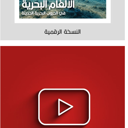
النسخة الرقمية