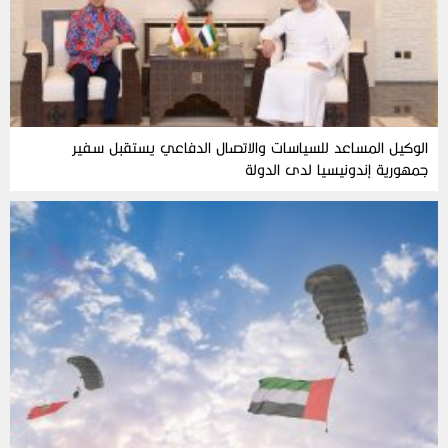
الوكيل المساعد للسياسات والاتصال الدفاعي يستقبل سفير
جمهورية إندونيسيا لدى الدولة