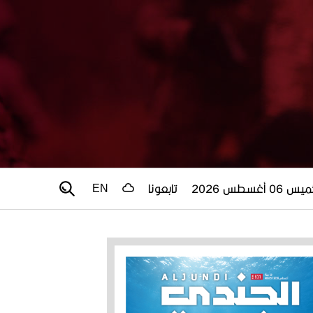
 06 أغسطس 2026
تابعونا
EN