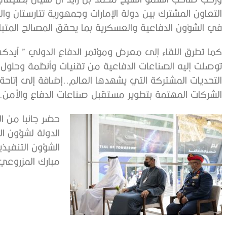
التعاون المشترك بين دولة الإمارات وجمهورية تتارستان 
في الشؤون الدفاعية والعسكرية بما يحقق المصالح المتبا
كما تطرق اللقاء إلى معرض ومؤتمر الدفاع الدولي ” آيد
توصلت إليه الصناعات الدفاعية من تقنيات وأنظمة وحل
التحديات المشتركة التي يشهدها العالم..إضافة إلى إتاحة
الشركات المهتمة بتطوير مستقبل صناعات الدفاع والأمن.
حضر جانبا من ال
الدولة لشؤون ا
الشؤون التنفي
مبارك المزروعي