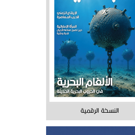
النسخة الرقمية