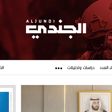
ء العدد
دراسات وتحليلات
الخميس