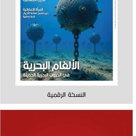
النسخة الرقمية