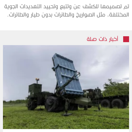
تم تصميمها للكشف عن وتتبع وتحييد التهديدات الجوية
المختلفة، مثل الصواريخ والطائرات بدون طيار والطائرات.
أخبار ذات صلة