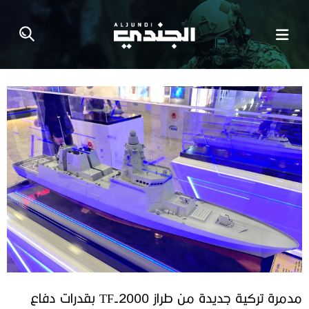
مدمرة تركية جديدة من طراز TF-2000 بقدرات دفاع