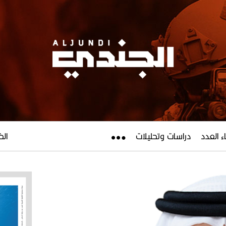
ء العدد
دراسات وتحليلات
الخميس