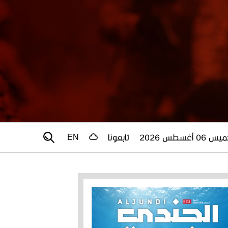
 06 أغسطس 2026
تابعونا
EN