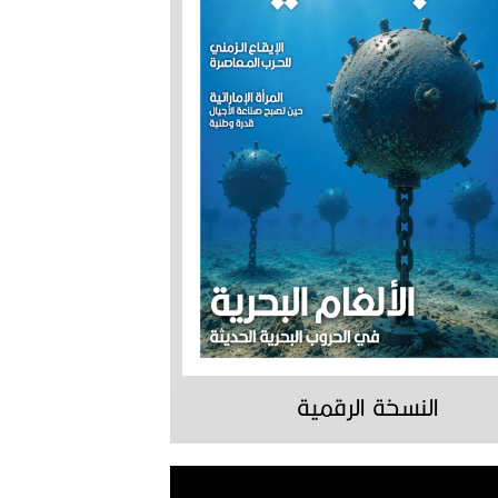
النسخة الرقمية