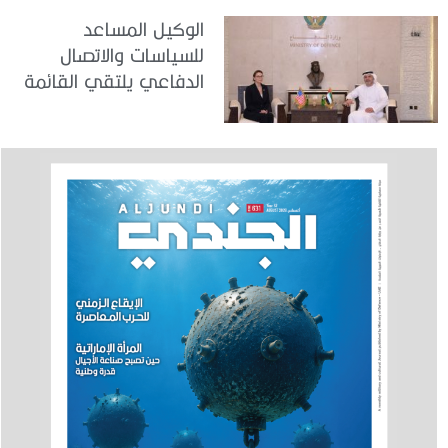
الوكيل المساعد
للسياسات والاتصال
الدفاعي يلتقي القائمة
بالأعمال لدى البعثة
الأمريكية في الدولة