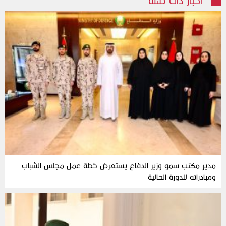
أخبار ذات صلة
مدير مكتب سمو وزير الدفاع يستعرض خطة عمل مجلس الشباب
ومبادراته للدورة الحالية