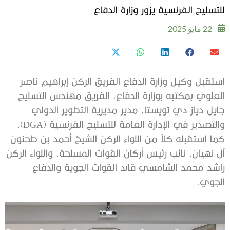
للتسليح الفرنسية يزور وزارة الدفاع
22 مايو 2025
استقبل وكيل وزارة الدفاع الفريق الركن إبراهيم ناصر
العلوي بمكتبه بوزارة الدفاع، الفريق مهندس التسليح
جايل دياز دي تويستا، مدير مديرية التطوير الدولي
والتصدير في الإدارة العامة للتسليح الفرنسية (DGA)،
كما استقبله كلاً من اللواء الركن الشيخ أحمد بن طحنون
آل نهيان، نائب رئيس أركان القوات المسلحة، واللواء الركن
راشد محمد الشامسي قائد القوات الجوية والدفاع
الجوي.