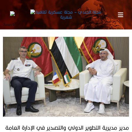
مدير مديرية التطوير الدولي والتصدير في الإدارة العامة