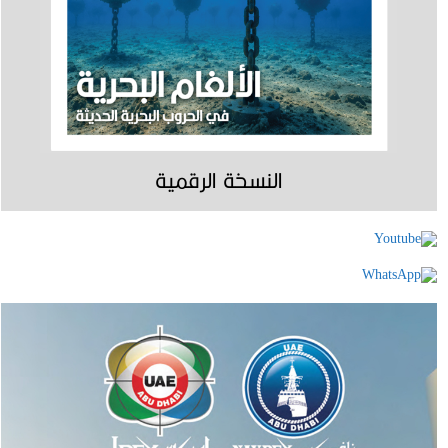
النسخة الرقمية