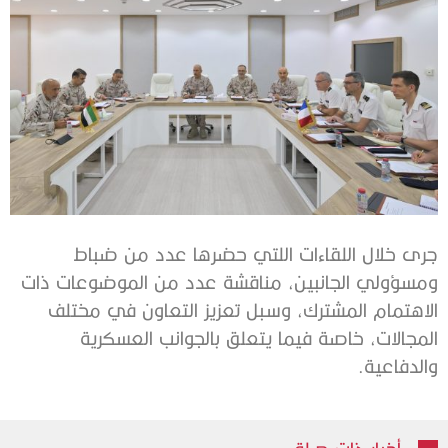
جرى خلال اللقاءات اللتي حضرها عدد من ضباط
ومسؤولي الجانبين، مناقشة عدد من الموضوعات ذات
الاهتمام المشترك، وسبل تعزيز التعاون في مختلف
المجالات، خاصة فيما يتعلق بالجوانب العسكرية
والدفاعية.