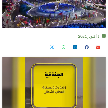
1 أكتوبر 2021