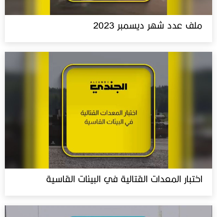
ملف عدد شهر ديسمبر 2023
اختبار المعدات القتالية في البيئات القاسية