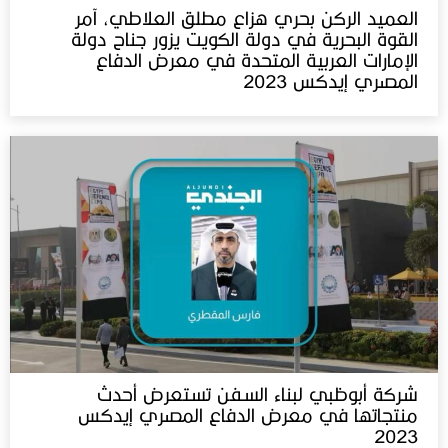
العميد الركن بحري هزاع مطلق العلاطي، آمر
القوة البحرية في دولة الكويت يزور جناح دولة
الإمارات العربية المتحدة في معرض الدفاع
المصري إيدكس 2023
شركة أبوظبي لبناء السفن تستعرض أحدث
منتجاتها في معرض الدفاع المصري إيدكس‬⁩
2023