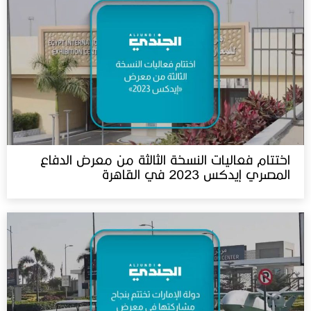
اختتام فعاليات النسخة الثالثة من معرض الدفاع
المصري إيدكس 2023 في القاهرة