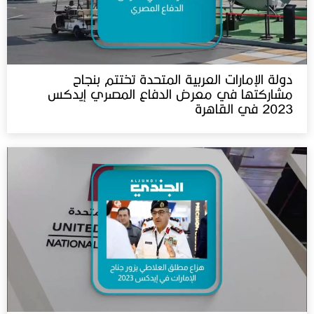
دولة الإمارات العربية المتحدة تختتم بنجاح
مشاركتها في معرض الدفاع المصري إيدكس
2023 في القاهرة