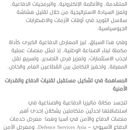
المتقدمة، والأنظمة الإلكترونية، والبرمجيات الدفاعية،
وتعزز السيادة الاستراتيجية من خلال تقليل هشاشة
سلاسل التوريد في أوقات الأزمات والاضطرابات
الجيوسياسية.
وفي هذا السياق، تبرز المعارض الدفاعية الكبرى كأداة
مكملة لبناء الصناعة الوطنية، إذ تمثل منصات عملية
لجذب الاستثمارات، وتعزيز فرص التصدير، وتسريع نقل
المعرفة، وتحفيز التكامل بين القطاعين العام والخاص.
المساهمة في تشكيل مستقبل تقنيات الدفاع والقدرات
الأمنية
تتجسد مكانة ماليزيا الدفاعية والصناعية في
استضافتها لحدثين متكاملين يشكلان إحدى أهم
منصات الدفاع والأمن في آسيا وهما: معرض خدمات
الدفاع الآسيوي – Defence Services Asia، ومعرض الأمن