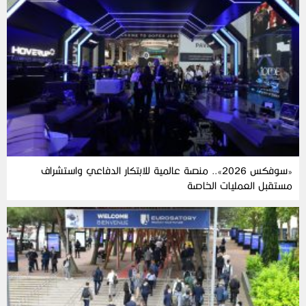
«سوفكس 2026».. منصة عالمية للابتكار الدفاعي واستشراف
مستقبل العمليات الخاصة