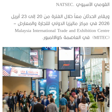
القومي الآسيوي .NATSEC
ويقام الحدثان معاً خلال الفترة من 20 إلى 23 أبريل
2026 في مركز ماليزيا الدولي للتجارة والمعارض –
Malaysia International Trade and Exhibition Centre
(MITEC) في العاصمة كوالالمبور.