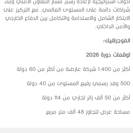
أدوات استراتيجية لإعادة رسم مسار التعاون الأمني وبناء
شراكات دائمة على المستوى العالمي، مع التركيز على
الابتكار الشامل والاستدامة والتكامل بين الدفاع الخارجي
والأمن الداخلي.
انفوجرافيك
:
توقعات دورة 2026
أكثر من 1,400 شركة عارضة من أكثر من 60 دولة
500 وفد رسمي رفيع المستوى من 40 دولة
أكثر من 50 ألف زائر تجاري من 114 دولة
مساحة عرض تتجاوز 48 ألف متر مربع