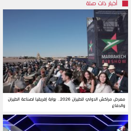
أخبار ذات صلة
معرض مراكش الدولي للطيران 2026.. بوابة إفريقيا لصناعة الطيران
والدفاع