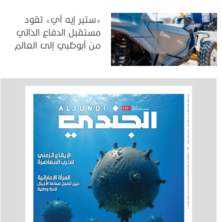
«ستير إيه آي» تقود
مستقبل الدفاع الذاتي
من أبوظبي إلى العالم