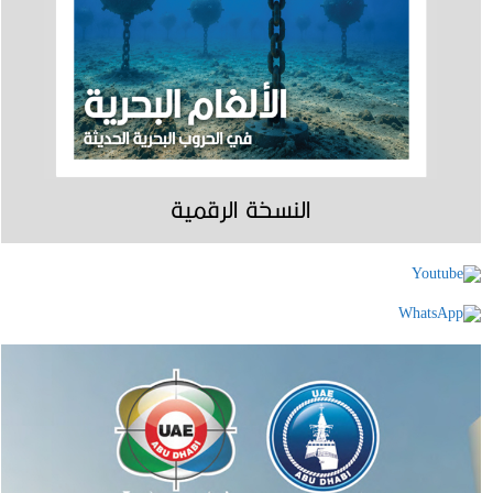
النسخة الرقمية