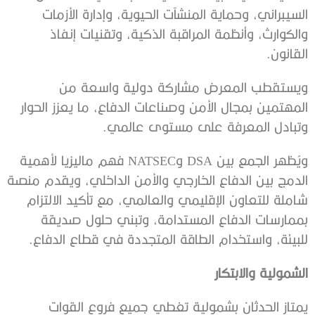
السيبراني، وحماية المنشآت الحيوية، وإدارة الأزمات
والكوارث، وأنظمة المراقبة الذكية، وتقنيات إنفاذ
القانون.
ويستقطب المعرض مشاركة دولية واسعة من
المهتمين بمجال الأمن وصناعات الدفاع، ما يعزز الحوار
وتبادل المعرفة على مستوى عالمي.
ويُظهر الجمع بين DSA وNATSEC فهم ماليزيا لأهمية
الدمج بين الدفاع الخارجي والأمن الداخلي، ويقدم منصة
شاملة للتعاون الإقليمي والعالمي، مع تأكيد الالتزام
بممارسات الدفاع المستدامة، وتبني حلول صديقة
للبيئة، واستخدام الطاقة المتجددة في قطاع الدفاع.
الشمولية والابتكار
يمتاز الحدثان بشمولية تغطي جميع فروع القوات