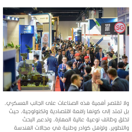
ولا تقتصر أهمية هذه الصناعات على الجانب العسكري،
بل تمتد إلى كونها رافعة اقتصادية وتكنولوجية، حيث
تخلق وظائف نوعية عالية المهارة، وتدعم البحث
والتطوير، وتؤهل كوادر وطنية في مجالات الهندسة