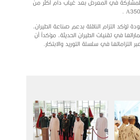
 للمشاركة في المعرض بعد غياب دام أكثر من
دة تؤكد التزام الناقلة بدعم صناعة الطيران،
اتها في تقنيات الطيران الحديثة، مؤكداً أن
التزاماتها في سلسلة التوريد والابتكار.