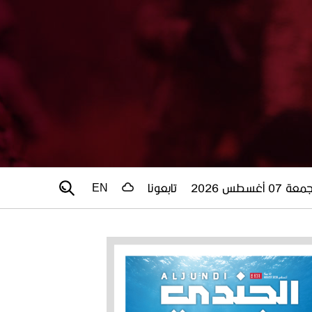
عة 07 أغسطس 2026
تابعونا
EN