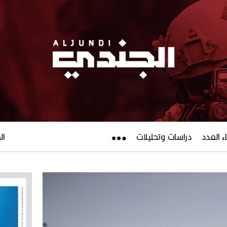
ء العدد
دراسات وتحليلات
الجم