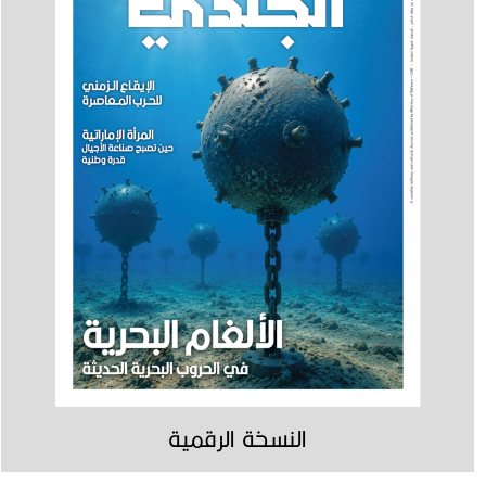
النسخة الرقمية