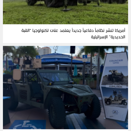
أمريكا تنشر نظاماً دفاعياً جديداً يعتمد على تكنولوجيا “القبة
الحديدية” الإسرائيلية