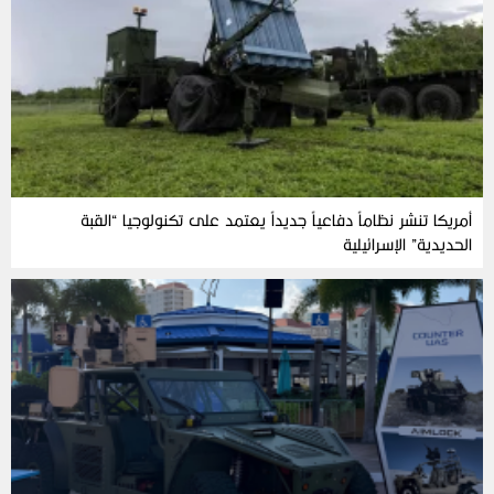
أمريكا تنشر نظاماً دفاعياً جديداً يعتمد على تكنولوجيا “القبة
الحديدية” الإسرائيلية