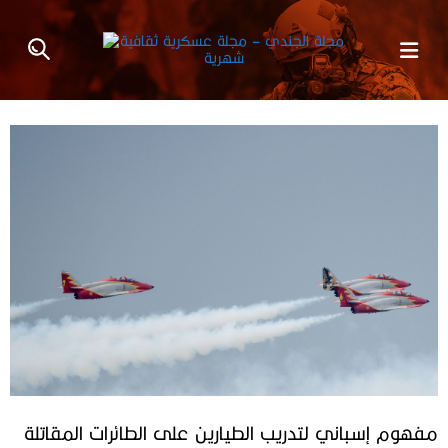
مفهوم إسباني لتدريب الطيارين على الطائرات المقاتلة