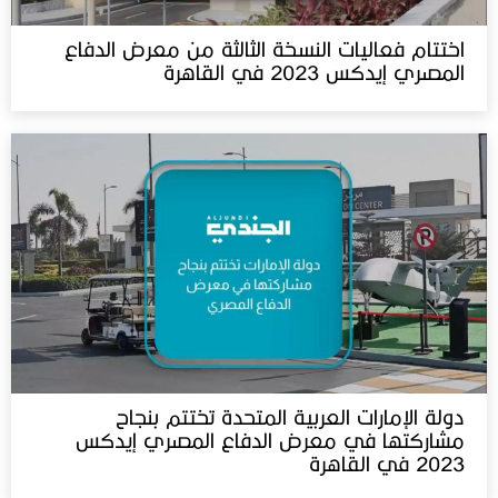
اختتام فعاليات النسخة الثالثة من معرض الدفاع
المصري إيدكس 2023 في القاهرة
دولة الإمارات العربية المتحدة تختتم بنجاح
مشاركتها في معرض الدفاع المصري إيدكس
2023 في القاهرة