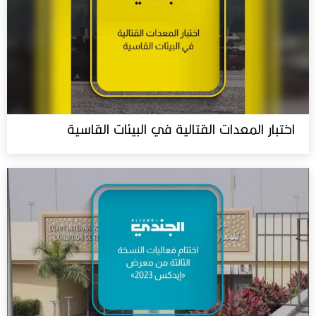
اختبار المعدات القتالية في البيئات القاسية