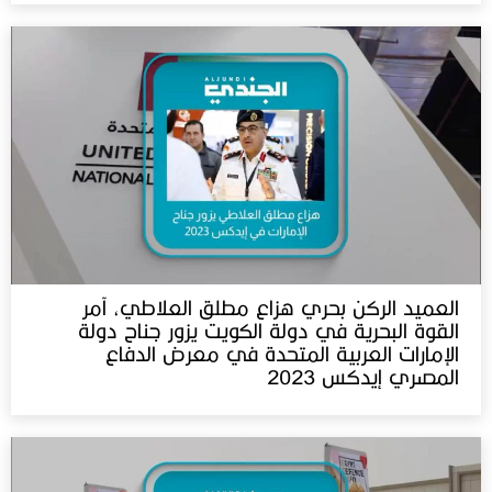
العميد الركن بحري هزاع مطلق العلاطي، آمر
القوة البحرية في دولة الكويت يزور جناح دولة
الإمارات العربية المتحدة في معرض الدفاع
المصري إيدكس 2023