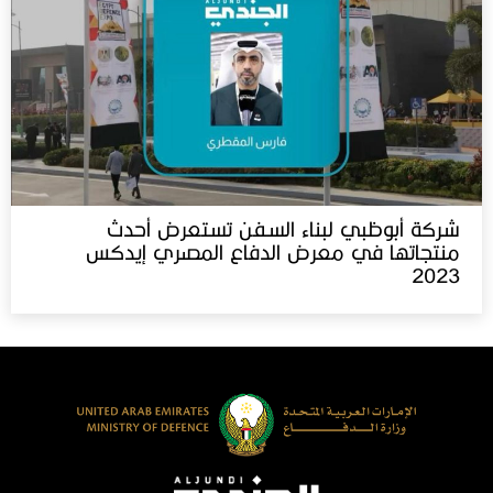
شركة أبوظبي لبناء السفن تستعرض أحدث
منتجاتها في معرض الدفاع المصري إيدكس‬⁩
2023