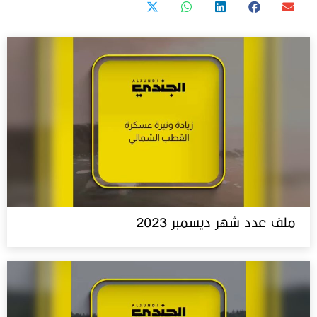
ملف عدد شهر ديسمبر 2023