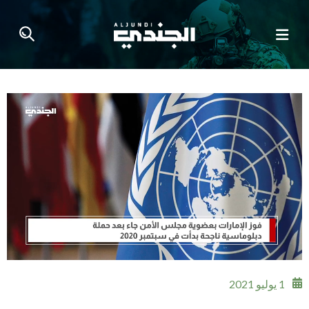
1 يوليو 2021