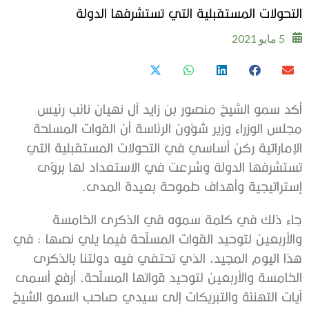
التحولات المستقبلية التي تستشرفها الدولة
5 مايو 2021
أكد سمو الشيخ منصور بن زايد آل نهيان نائب رئيس
مجلس الوزراء وزير شؤون الرئاسة أن القوات المسلحة
الإماراتية ركن أساسي في التحولات المستقبلية التي
تستشرفها الدولة وشرعت في الاستعداد لها برؤى
إستراتيجية وأهداف طموحة بعيدة المدى.
جاء ذلك في كلمة سموه في الذكرى الخامسة
والأربعين لتوحيد القوات المسلّحة فيما يلي نصها : في
هذا اليوم المجيد، الذي تحتفي فيه دولتنا بالذكرى
الخامسة والأربعين لتوحيد قواتها المسلّحة، أرفع أسمى
آيات التهنئة والتبريكات إلى سيدي صاحب السمو الشيخ