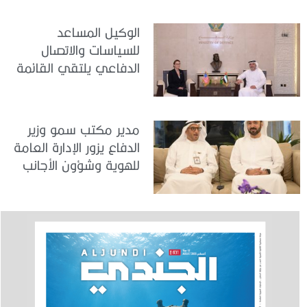
الوكيل المساعد
للسياسات والاتصال
الدفاعي يلتقي القائمة
بالأعمال لدى البعثة
الأمريكية في الدولة
مدير مكتب سمو وزير
الدفاع يزور الإدارة العامة
للهوية وشؤون الأجانب
في دبي