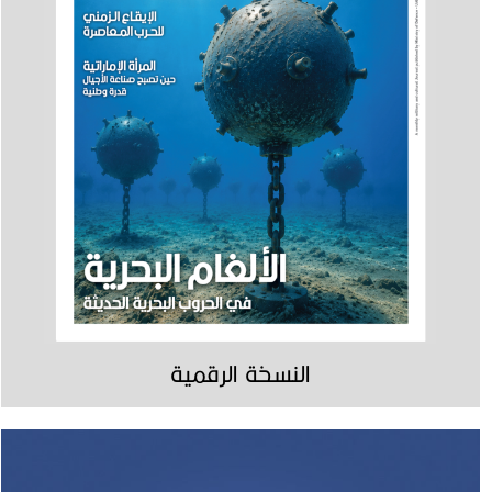
النسخة الرقمية