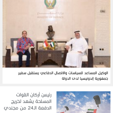
الوكيل المساعد للسياسات والاتصال الدفاعي يستقبل سفير
جمهورية إندونيسيا لدى الدولة
رئيسُ أركان القوات
المسلحة يشهد تخريج
الدفعة الـ24 من مجندي