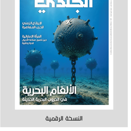
النسخة الرقمية