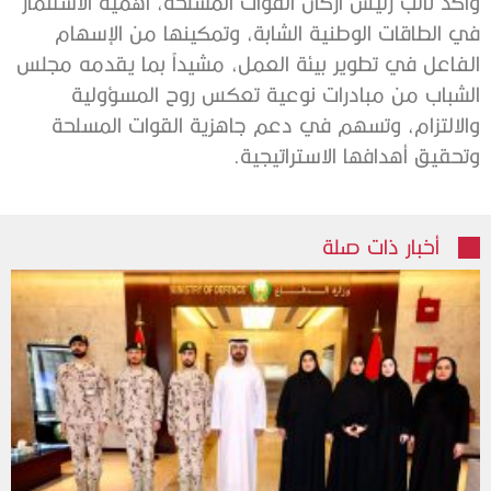
وأكد نائب رئيس أركان القوات المسلحة، أهمية الاستثمار
في الطاقات الوطنية الشابة، وتمكينها من الإسهام
الفاعل في تطوير بيئة العمل، مشيداً بما يقدمه مجلس
الشباب من مبادرات نوعية تعكس روح المسؤولية
والالتزام، وتسهم في دعم جاهزية القوات المسلحة
وتحقيق أهدافها الاستراتيجية.
أخبار ذات صلة