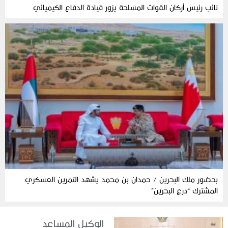
نائب رئيس أركان القوات المسلحة يزور قيادة الدفاع الكيميائي
بحضور ملك البحرين / حمدان بن محمد يشهد التمرين العسكري
المشترك “درع البحرين”
الوكيل المساعد