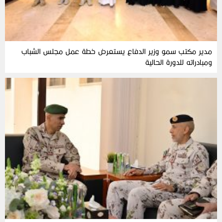
مدير مكتب سمو وزير الدفاع يستعرض خطة عمل مجلس الشباب
ومبادراته للدورة الحالية