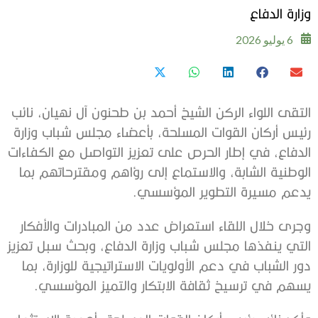
وزارة الدفاع
6 يوليو 2026
التقى اللواء الركن الشيخ أحمد بن طحنون آل نهيان، نائب
رئيس أركان القوات المسلحة، بأعضاء مجلس شباب وزارة
الدفاع، في إطار الحرص على تعزيز التواصل مع الكفاءات
الوطنية الشابة، والاستماع إلى رؤاهم ومقترحاتهم بما
يدعم مسيرة التطوير المؤسسي.
وجرى خلال اللقاء استعراض عدد من المبادرات والأفكار
التي ينفذها مجلس شباب وزارة الدفاع، وبحث سبل تعزيز
دور الشباب في دعم الأولويات الاستراتيجية للوزارة، بما
يسهم في ترسيخ ثقافة الابتكار والتميز المؤسسي.