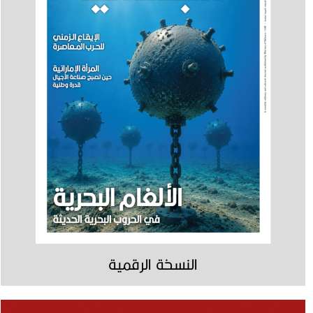
النسخة الرقمية