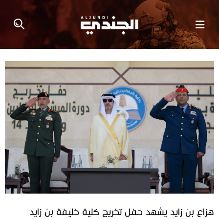
هزاع بن زايد يشهد حفل تخريج كلية خليفة بن زايد