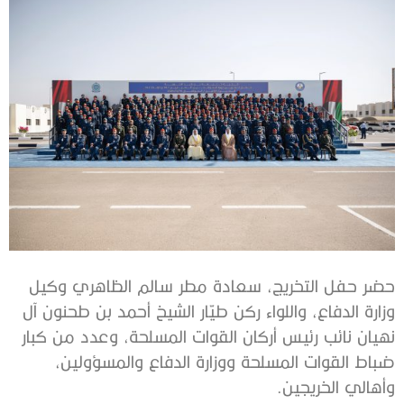
حضر حفل التخريج، سعادة مطر سالم الظاهري وكيل
وزارة الدفاع، واللواء ركن طيّار الشيخ أحمد بن طحنون آل
نهيان نائب رئيس أركان القوات المسلحة، وعدد من كبار
ضباط القوات المسلحة ووزارة الدفاع والمسؤولين،
وأهالي الخريجين.