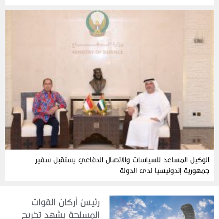
الوكيل المساعد للسياسات والاتصال الدفاعي يستقبل سفير
جمهورية إندونيسيا لدى الدولة
رئيسُ أركان القوات
المسلحة يشهد تخريج