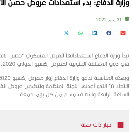
وزارة الدفاع: بدء استعدادات عروض حصن الاتحاد 8
31 يناير 2022
في دبي المنطقة الجنوبية لمعرض إكسبو الدولي 2020.
الاتحاد 8” التي أعدتها اللجنة المنظمة وتتضمن عرو
الساعة الرابعة والنصف مساءً من كل يوم جمعة.
أخبار ذات صلة