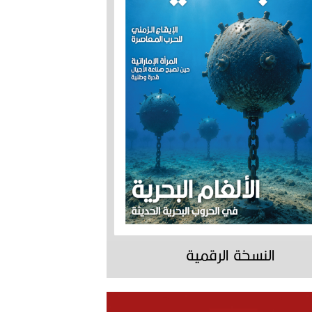
النسخة الرقمية