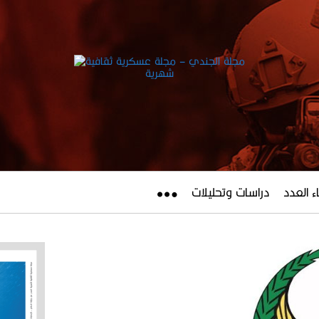
ء العدد
دراسات وتحليلات