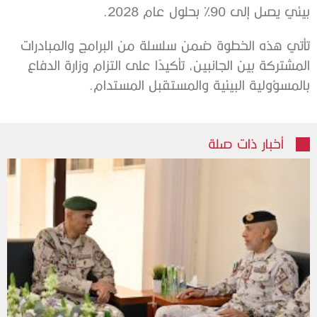
بيئي يصل إلى 90% بحلول عام 2028.
تأتي هذه الخطوة ضمن سلسلة من البرامج والمبادرات
المشتركة بين الجانبين، تأكيدًا على التزام وزارة الدفاع
بالمسؤولية البيئية والمستقبل المستدام.
أخبار ذات صلة