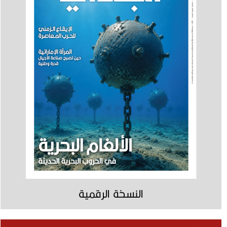
النسخة الرقمية