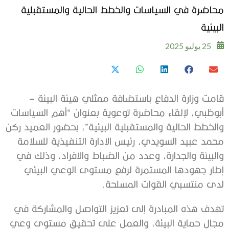
محاضرة في السياسات والخطط الحالية والمستقبلية
البيئية
25 يوليو 2025
قامت وزارة الدفاع باستضافة ممثلي هيئة البيئة –
أبوظبي، لإلقاء محاضرة توعوية بعنوان “أهم السياسات
والخطط الحالية والمستقبلية البيئية”، بحضور العميد ركن
محمد عبيد السويدي، رئيس الادارة التنفيذية للسلامة
والبيئة والجدارة، وعدد من الضباط والافراد، وذلك في
إطار جهودها المستمرة لرفع مستوى الوعي البيئي
لدى منتسبي القوات المسلحة.
تهدف هذه المبادرة إلى تعزيز التواصل والمشاركة في
مجال حماية البيئة، والعمل على تحقيق مستوى وعي