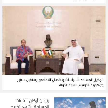
الوكيل المساعد للسياسات والاتصال الدفاعي يستقبل سفير
جمهورية إندونيسيا لدى الدولة
رئيسُ أركان القوات
المسلحة يشهد تخريج