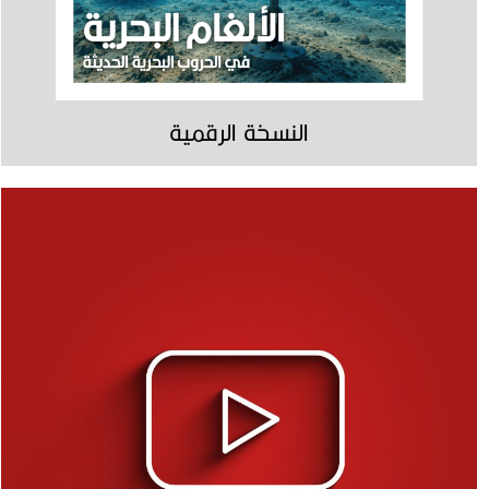
النسخة الرقمية