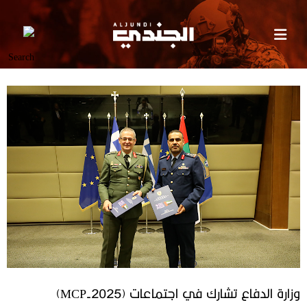
وزارة الدفاع تشارك في اجتماعات (MCP-2025)