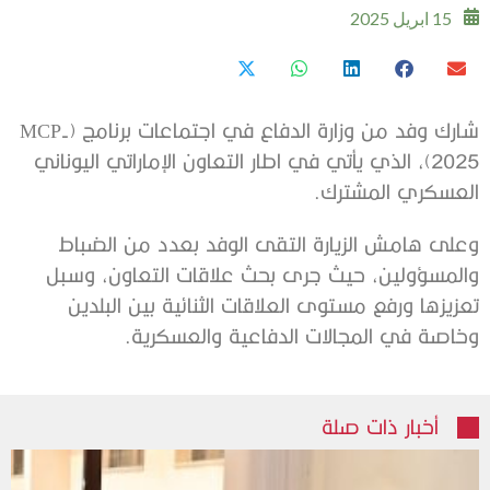
15 ابريل 2025
شارك وفد من وزارة الدفاع في اجتماعات برنامج (MCP-
2025)، الذي يأتي في اطار التعاون الإماراتي اليوناني
العسكري المشترك.
وعلى هامش الزيارة التقى الوفد بعدد من الضباط
والمسؤولين، حيث جرى بحث علاقات التعاون، وسبل
تعزيزها ورفع مستوى العلاقات الثنائية بين البلدين
وخاصة في المجالات الدفاعية والعسكرية.
أخبار ذات صلة