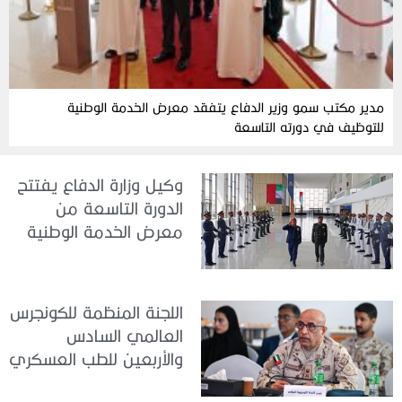
مدير مكتب سمو وزير الدفاع يتفقد معرض الخدمة الوطنية
للتوظيف في دورته التاسعة
وكيل وزارة الدفاع يفتتح
الدورة التاسعة من
معرض الخدمة الوطنية
للتوظيف 2026
اللجنة المنظمة للكونجرس
العالمي السادس
والأربعين للطب العسكري
تعقد اجتماعًا لمتابعة آخر