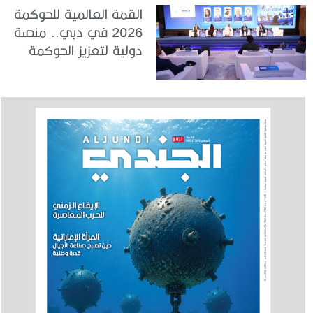
القمة العالمية للحوكمة
2026 في دبي.. منصة
دولية لتعزيز الحوكمة
وإدارة المخاطر وصناعة
القرار الاستراتيجي