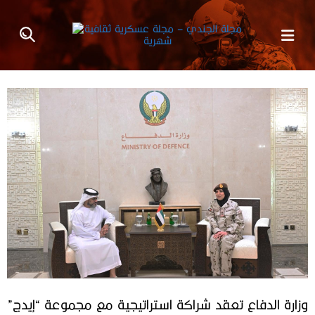
وزارة الدفاع تعقد شراكة استراتيجية مع مجموعة “إيدج”