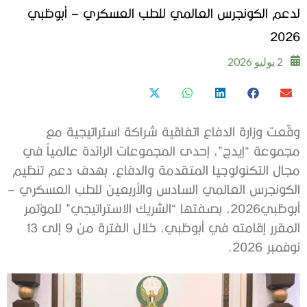
لدعم الكونجرس العالمي للطب العسكري – أبوظبي
2026
2 يوليو 2026
وقّعت وزارة الدفاع اتفاقية شراكة استراتيجية مع
مجموعة “إيدج”، إحدى المجموعات الرائدة عالمياً في
مجال التكنولوجيا المتقدمة والدفاع، بهدف دعم تنظيم
الكونجرس العالمي السادس والأربعين للطب العسكري –
أبوظبي2026، بصفتها “الشريك الاستراتيجي” للمؤتمر
المقرر إقامته في أبوظبي، خلال الفترة من 9 إلى 13
نوفمبر 2026.