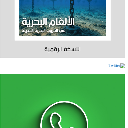
النسخة الرقمية