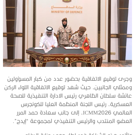
وجرى توقيع الاتفاقية بحضور عدد من كبار المسؤولين
وممثلي الجانبين، حيث شهد توقيع الاتفاقية اللواء الركن
عائشة سلطان الظاهري رئيس الادارة التنفيذية للصحة
العسكرية، رئيس اللجنة المنظمة العليا للكونجرس
العالمي ICMM2026، إلى جانب سعادة حمد المرر
العضو المنتدب والرئيس التنفيذي لمجموعة “إيدج”.