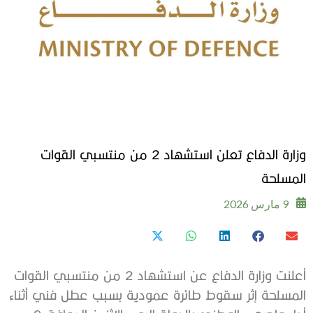
وزارة الدفاع تعلن استشهاد 2 من منتسبي القوات
المسلحة
9 مارس 2026
أعلنت وزارة الدفاع عن استشهاد 2 من منتسبي القوات
المسلحة إثر سقوط طائرة عمودية بسبب عطل فني أثناء