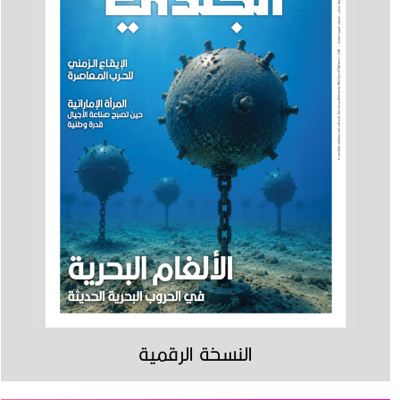
النسخة الرقمية