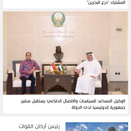
المشترك “درع البحرين”
الوكيل المساعد للسياسات والاتصال الدفاعي يستقبل سفير
جمهورية إندونيسيا لدى الدولة
رئيسُ أركان القوات